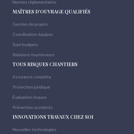
Normes réglementaires
MAÎTRES D’OUVRAGE QUALIFIÉS
Gestion de projets
Coordination équipes
Suivi budgets
Relations fournisseurs
TOUS RISQUES CHANTIERS
Assurance complète
Protection juridique
Évaluation risques
Prévention accidents
INNOVATIONS TRAVAUX CHEZ SOI
Nouvelles technologies