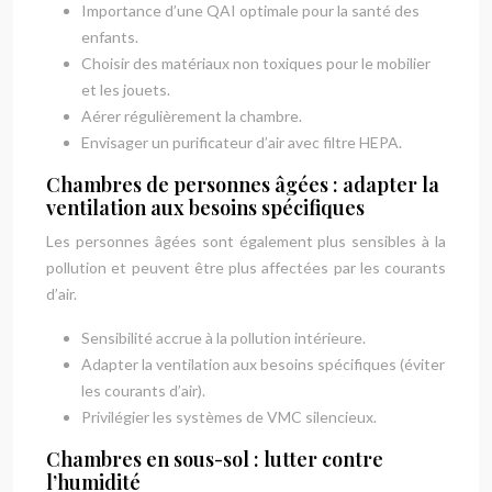
Importance d’une QAI optimale pour la santé des
enfants.
Choisir des matériaux non toxiques pour le mobilier
et les jouets.
Aérer régulièrement la chambre.
Envisager un purificateur d’air avec filtre HEPA.
Chambres de personnes âgées : adapter la
ventilation aux besoins spécifiques
Les personnes âgées sont également plus sensibles à la
pollution et peuvent être plus affectées par les courants
d’air.
Sensibilité accrue à la pollution intérieure.
Adapter la ventilation aux besoins spécifiques (éviter
les courants d’air).
Privilégier les systèmes de VMC silencieux.
Chambres en sous-sol : lutter contre
l’humidité