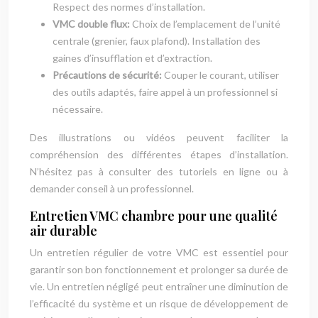
Respect des normes d’installation.
VMC double flux:
Choix de l’emplacement de l’unité
centrale (grenier, faux plafond). Installation des
gaines d’insufflation et d’extraction.
Précautions de sécurité:
Couper le courant, utiliser
des outils adaptés, faire appel à un professionnel si
nécessaire.
Des illustrations ou vidéos peuvent faciliter la
compréhension des différentes étapes d’installation.
N’hésitez pas à consulter des tutoriels en ligne ou à
demander conseil à un professionnel.
Entretien VMC chambre pour une qualité
air durable
Un entretien régulier de votre VMC est essentiel pour
garantir son bon fonctionnement et prolonger sa durée de
vie. Un entretien négligé peut entraîner une diminution de
l’efficacité du système et un risque de développement de