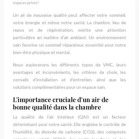
espaces privés?
Un air de mauvaise qualité peut affecter votre sommeil,
votre énergie et même votre santé. La chambre, lieu de
repos et de régénération, mérite une attention
particulière en matière d’air ambiant. Un environnement
sain favorise un sommeil réparateur, essentiel pour notre
bien-être physique et mental.
Nous explorerons les différents types de VMC, leurs
avantages et inconvénients, les critères de choix, les
conseils d’installation et d’entretien, ainsi que les
solutions complémentaires pour un espace sain.
L’importance cruciale d’un air de
bonne qualité dans la chambre
La qualité de l’air intérieur (QAI) est un facteur
déterminant pour notre santé. Elle englobe le contrôle de
l’humidité, du dioxyde de carbone (CO2), des composés