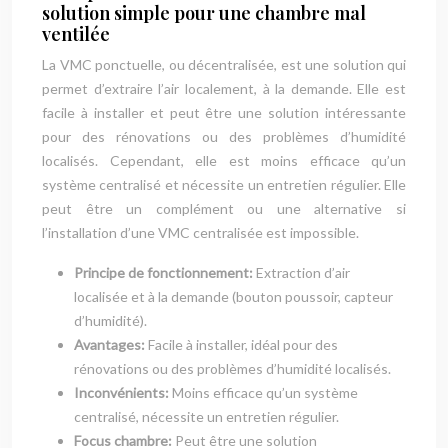
solution simple pour une chambre mal
ventilée
La VMC ponctuelle, ou décentralisée, est une solution qui
permet d’extraire l’air localement, à la demande. Elle est
facile à installer et peut être une solution intéressante
pour des rénovations ou des problèmes d’humidité
localisés. Cependant, elle est moins efficace qu’un
système centralisé et nécessite un entretien régulier. Elle
peut être un complément ou une alternative si
l’installation d’une VMC centralisée est impossible.
Principe de fonctionnement:
Extraction d’air
localisée et à la demande (bouton poussoir, capteur
d’humidité).
Avantages:
Facile à installer, idéal pour des
rénovations ou des problèmes d’humidité localisés.
Inconvénients:
Moins efficace qu’un système
centralisé, nécessite un entretien régulier.
Focus chambre:
Peut être une solution