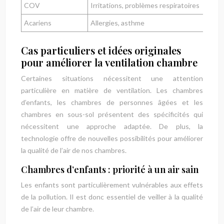
COV
Irritations, problèmes respiratoires
Acariens
Allergies, asthme
Cas particuliers et idées originales
pour améliorer la ventilation chambre
Certaines situations nécessitent une attention
particulière en matière de ventilation. Les chambres
d’enfants, les chambres de personnes âgées et les
chambres en sous-sol présentent des spécificités qui
nécessitent une approche adaptée. De plus, la
technologie offre de nouvelles possibilités pour améliorer
la qualité de l’air de nos chambres.
Chambres d’enfants : priorité à un air sain
Les enfants sont particulièrement vulnérables aux effets
de la pollution. Il est donc essentiel de veiller à la qualité
de l’air de leur chambre.