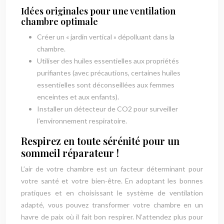
Idées originales pour une ventilation
chambre optimale
Créer un « jardin vertical » dépolluant dans la
chambre.
Utiliser des huiles essentielles aux propriétés
purifiantes (avec précautions, certaines huiles
essentielles sont déconseillées aux femmes
enceintes et aux enfants).
Installer un détecteur de CO2 pour surveiller
l’environnement respiratoire.
Respirez en toute sérénité pour un
sommeil réparateur !
L’air de votre chambre est un facteur déterminant pour
votre santé et votre bien-être. En adoptant les bonnes
pratiques et en choisissant le système de ventilation
adapté, vous pouvez transformer votre chambre en un
havre de paix où il fait bon respirer. N’attendez plus pour