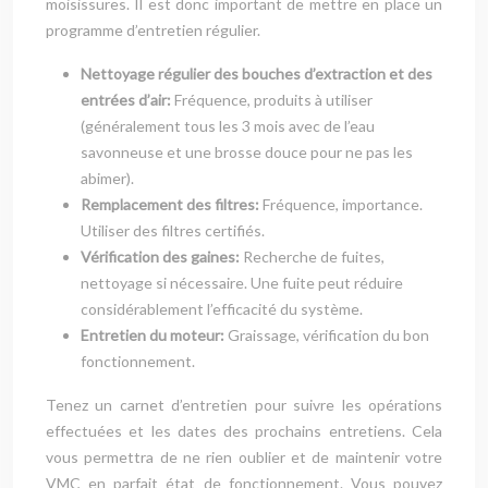
moisissures. Il est donc important de mettre en place un
programme d’entretien régulier.
Nettoyage régulier des bouches d’extraction et des
entrées d’air:
Fréquence, produits à utiliser
(généralement tous les 3 mois avec de l’eau
savonneuse et une brosse douce pour ne pas les
abimer).
Remplacement des filtres:
Fréquence, importance.
Utiliser des filtres certifiés.
Vérification des gaines:
Recherche de fuites,
nettoyage si nécessaire. Une fuite peut réduire
considérablement l’efficacité du système.
Entretien du moteur:
Graissage, vérification du bon
fonctionnement.
Tenez un carnet d’entretien pour suivre les opérations
effectuées et les dates des prochains entretiens. Cela
vous permettra de ne rien oublier et de maintenir votre
VMC en parfait état de fonctionnement. Vous pouvez