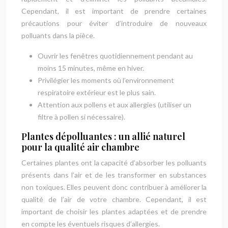
Cependant, il est important de prendre certaines
précautions pour éviter d’introduire de nouveaux
polluants dans la pièce.
Ouvrir les fenêtres quotidiennement pendant au
moins 15 minutes, même en hiver.
Privilégier les moments où l’environnement
respiratoire extérieur est le plus sain.
Attention aux pollens et aux allergies (utiliser un
filtre à pollen si nécessaire).
Plantes dépolluantes : un allié naturel
pour la qualité air chambre
Certaines plantes ont la capacité d’absorber les polluants
présents dans l’air et de les transformer en substances
non toxiques. Elles peuvent donc contribuer à améliorer la
qualité de l’air de votre chambre. Cependant, il est
important de choisir les plantes adaptées et de prendre
en compte les éventuels risques d’allergies.