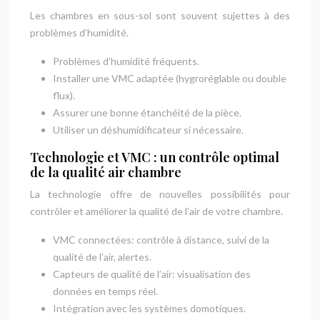
Les chambres en sous-sol sont souvent sujettes à des
problèmes d’humidité.
Problèmes d’humidité fréquents.
Installer une VMC adaptée (hygroréglable ou double
flux).
Assurer une bonne étanchéité de la pièce.
Utiliser un déshumidificateur si nécessaire.
Technologie et VMC : un contrôle optimal
de la qualité air chambre
La technologie offre de nouvelles possibilités pour
contrôler et améliorer la qualité de l’air de votre chambre.
VMC connectées: contrôle à distance, suivi de la
qualité de l’air, alertes.
Capteurs de qualité de l’air: visualisation des
données en temps réel.
Intégration avec les systèmes domotiques.