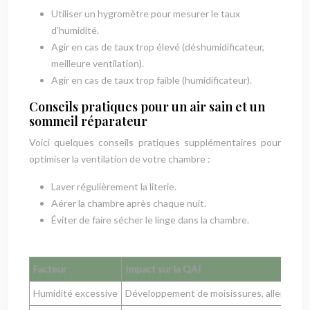
Utiliser un hygromètre pour mesurer le taux
d’humidité.
Agir en cas de taux trop élevé (déshumidificateur,
meilleure ventilation).
Agir en cas de taux trop faible (humidificateur).
Conseils pratiques pour un air sain et un
sommeil réparateur
Voici quelques conseils pratiques supplémentaires pour
optimiser la ventilation de votre chambre :
Laver régulièrement la literie.
Aérer la chambre après chaque nuit.
Éviter de faire sécher le linge dans la chambre.
Facteur
Impact sur la QAI
Humidité excessive
Développement de moisissures, allergies