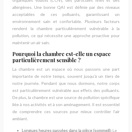
organiques volatils (COV), des particules fines et des
allergènes. Une bonne QAI est définie par des niveaux
acceptables de ces polluants, garantissant un
environnement sain et confortable. Plusieurs facteurs
rendent la chambre particulièrement vulnérable à la
pollution, ce qui nécessite une approche proactive pour
maintenir un air sain.
Pourquoi la chambre est-elle un espace
particulièrement sensible ?
La chambre est un espace où nous passons une part
importante de notre temps, souvent jusqu’à un tiers de
notre journée. Pendant que nous dormons, notre corps
est particulièrement vulnérable aux effets des polluants.
De plus, la chambre est une source de pollution spécifique
liée à nos activités et à son aménagement. Il est essentiel
de comprendre ces sources pour mieux contrôler l’air
ambiant.
Longues heures passées dans la pièce (sommeil):
Le