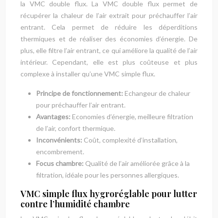
la VMC double flux. La VMC double flux permet de
récupérer la chaleur de l’air extrait pour préchauffer l’air
entrant. Cela permet de réduire les déperditions
thermiques et de réaliser des économies d’énergie. De
plus, elle filtre l’air entrant, ce qui améliore la qualité de l’air
intérieur. Cependant, elle est plus coûteuse et plus
complexe à installer qu’une VMC simple flux.
Principe de fonctionnement:
Echangeur de chaleur
pour préchauffer l’air entrant.
Avantages:
Economies d’énergie, meilleure filtration
de l’air, confort thermique.
Inconvénients:
Coût, complexité d’installation,
encombrement.
Focus chambre:
Qualité de l’air améliorée grâce à la
filtration, idéale pour les personnes allergiques.
VMC simple flux hygroréglable pour lutter
contre l’humidité chambre