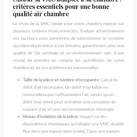
critères essentiels pour une bonne
qualité air chambre
Le choix de la VMC idéale pour votre chambre repose sur
plusieurs critères interconnectés. Évaluer attentivement
ces facteurs vous permettra de sélectionner le système
qui répondra le mieux à vos besoins, garantissant ainsi une
qualité de l’air optimale et un environnement sain. Il est
crucial de prendre en compte les spécificités de votre
chambre et de vos préférences personnelles.
Taille de la pièce et nombre d’occupants:
Calcul du
débit d’air nécessaire. Un débit trop faible ne
renouvellera pas suffisamment l’air, tandis qu’un
débit trop élevé peut entraîner une sensation de
courant d’air et une surconsommation d’énergie.
Niveau d’isolation de la pièce:
Impact sur les
déperditions thermiques (privilégier une VMC double
flux dans une maison bien isolée). Dans une maison