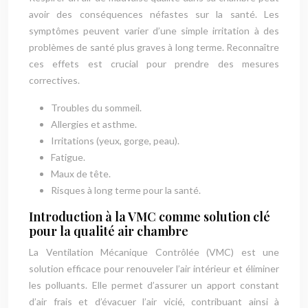
avoir des conséquences néfastes sur la santé. Les
symptômes peuvent varier d’une simple irritation à des
problèmes de santé plus graves à long terme. Reconnaître
ces effets est crucial pour prendre des mesures
correctives.
Troubles du sommeil.
Allergies et asthme.
Irritations (yeux, gorge, peau).
Fatigue.
Maux de tête.
Risques à long terme pour la santé.
Introduction à la VMC comme solution clé
pour la qualité air chambre
La Ventilation Mécanique Contrôlée (VMC) est une
solution efficace pour renouveler l’air intérieur et éliminer
les polluants. Elle permet d’assurer un apport constant
d’air frais et d’évacuer l’air vicié, contribuant ainsi à