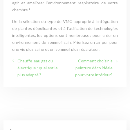
agir et améliorer l’environnement respiratoire de votre
chambre !
De la sélection du type de VMC approprié à l’intégration
de plantes dépolluantes et à l’utilisation de technologies
intelligentes, les options sont nombreuses pour créer un
environnement de sommeil sain. Priorisez un air pur pour
une vie plus saine et un sommeil plus réparateur.
Chauffe-eau gaz ou
Comment choisir la
électrique : quel est le
peinture déco idéale
plus adapté ?
pour votre intérieur?