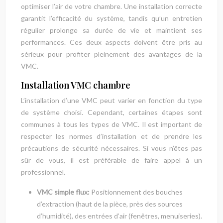
optimiser l’air de votre chambre. Une installation correcte
garantit l’efficacité du système, tandis qu’un entretien
régulier prolonge sa durée de vie et maintient ses
performances. Ces deux aspects doivent être pris au
sérieux pour profiter pleinement des avantages de la
VMC.
Installation VMC chambre
L’installation d’une VMC peut varier en fonction du type
de système choisi. Cependant, certaines étapes sont
communes à tous les types de VMC. Il est important de
respecter les normes d’installation et de prendre les
précautions de sécurité nécessaires. Si vous n’êtes pas
sûr de vous, il est préférable de faire appel à un
professionnel.
VMC simple flux:
Positionnement des bouches
d’extraction (haut de la pièce, près des sources
d’humidité), des entrées d’air (fenêtres, menuiseries).