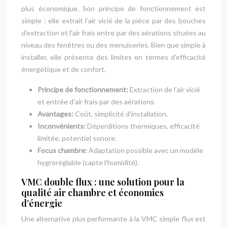
plus économique. Son principe de fonctionnement est
simple : elle extrait l’air vicié de la pièce par des bouches
d’extraction et l’air frais entre par des aérations situées au
niveau des fenêtres ou des menuiseries. Bien que simple à
installer, elle présente des limites en termes d’efficacité
énergétique et de confort.
Principe de fonctionnement:
Extraction de l’air vicié
et entrée d’air frais par des aérations.
Avantages:
Coût, simplicité d’installation.
Inconvénients:
Déperditions thermiques, efficacité
limitée, potentiel sonore.
Focus chambre:
Adaptation possible avec un modèle
hygroréglable (capte l’humidité).
VMC double flux : une solution pour la
qualité air chambre et économies
d’énergie
Une alternative plus performante à la VMC simple flux est