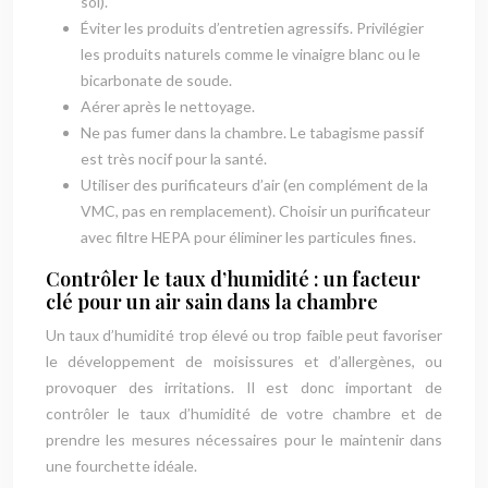
sol).
Éviter les produits d’entretien agressifs. Privilégier
les produits naturels comme le vinaigre blanc ou le
bicarbonate de soude.
Aérer après le nettoyage.
Ne pas fumer dans la chambre. Le tabagisme passif
est très nocif pour la santé.
Utiliser des purificateurs d’air (en complément de la
VMC, pas en remplacement). Choisir un purificateur
avec filtre HEPA pour éliminer les particules fines.
Contrôler le taux d’humidité : un facteur
clé pour un air sain dans la chambre
Un taux d’humidité trop élevé ou trop faible peut favoriser
le développement de moisissures et d’allergènes, ou
provoquer des irritations. Il est donc important de
contrôler le taux d’humidité de votre chambre et de
prendre les mesures nécessaires pour le maintenir dans
une fourchette idéale.