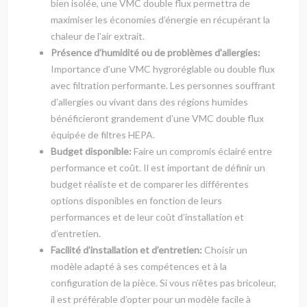
bien isolée, une VMC double flux permettra de
maximiser les économies d’énergie en récupérant la
chaleur de l’air extrait.
Présence d’humidité ou de problèmes d’allergies:
Importance d’une VMC hygroréglable ou double flux
avec filtration performante. Les personnes souffrant
d’allergies ou vivant dans des régions humides
bénéficieront grandement d’une VMC double flux
équipée de filtres HEPA.
Budget disponible:
Faire un compromis éclairé entre
performance et coût. Il est important de définir un
budget réaliste et de comparer les différentes
options disponibles en fonction de leurs
performances et de leur coût d’installation et
d’entretien.
Facilité d’installation et d’entretien:
Choisir un
modèle adapté à ses compétences et à la
configuration de la pièce. Si vous n’êtes pas bricoleur,
il est préférable d’opter pour un modèle facile à