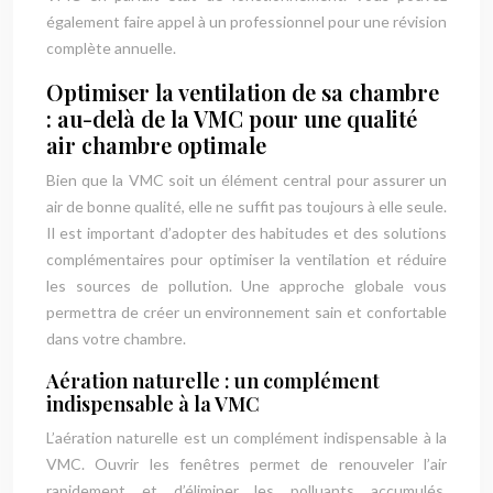
également faire appel à un professionnel pour une révision
complète annuelle.
Optimiser la ventilation de sa chambre
: au-delà de la VMC pour une qualité
air chambre optimale
Bien que la VMC soit un élément central pour assurer un
air de bonne qualité, elle ne suffit pas toujours à elle seule.
Il est important d’adopter des habitudes et des solutions
complémentaires pour optimiser la ventilation et réduire
les sources de pollution. Une approche globale vous
permettra de créer un environnement sain et confortable
dans votre chambre.
Aération naturelle : un complément
indispensable à la VMC
L’aération naturelle est un complément indispensable à la
VMC. Ouvrir les fenêtres permet de renouveler l’air
rapidement et d’éliminer les polluants accumulés.