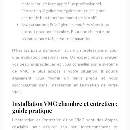
installer ou de faire appel à un professionnel.
L’entretien régulier est également crucial pour
assurer le bon fonctionnement de la VMC.
Niveau sonore:
Privilégier les modèles silencieux,
surtout pour une chambre. Pour une chambre, un
niveau sonore faible est recommandé.
N’hésitez pas à demander l’avis d’un professionnel pour
une évaluation personnalisée. Un expert pourra évaluer
vos besoins spécifiques et vous conseiller sur le système
de VMC le plus adapté à votre situation. Il pourra
également vous fournir un devis précis et vous
accompagner dans l’installation et l’entretien de votre
VMC.
Installation VMC chambre et entretien :
guide pratique
L’installation et l’entretien d’une VMC sont des étapes
cruciales pour assurer son bon fonctionnement et