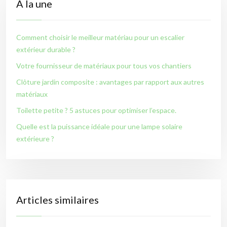
À la une
Comment choisir le meilleur matériau pour un escalier
extérieur durable ?
Votre fournisseur de matériaux pour tous vos chantiers
Clôture jardin composite : avantages par rapport aux autres
matériaux
Toilette petite ? 5 astuces pour optimiser l’espace.
Quelle est la puissance idéale pour une lampe solaire
extérieure ?
Articles similaires