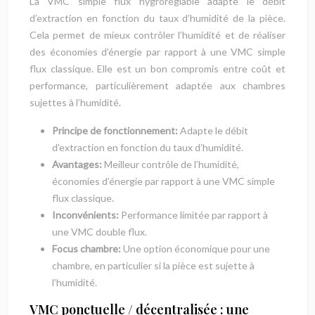
La VMC simple flux hygroréglable adapte le débit
d’extraction en fonction du taux d’humidité de la pièce.
Cela permet de mieux contrôler l’humidité et de réaliser
des économies d’énergie par rapport à une VMC simple
flux classique. Elle est un bon compromis entre coût et
performance, particulièrement adaptée aux chambres
sujettes à l’humidité.
Principe de fonctionnement:
Adapte le débit
d’extraction en fonction du taux d’humidité.
Avantages:
Meilleur contrôle de l’humidité,
économies d’énergie par rapport à une VMC simple
flux classique.
Inconvénients:
Performance limitée par rapport à
une VMC double flux.
Focus chambre:
Une option économique pour une
chambre, en particulier si la pièce est sujette à
l’humidité.
VMC ponctuelle / décentralisée : une