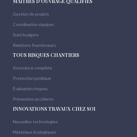
MAÎTRES D’OUVRAGE QUALIFIÉS
Gestion de projets
Coordination équipes
Suivi budgets
Relations fournisseurs
TOUS RISQUES CHANTIERS
Assurance complète
Protection juridique
Évaluation risques
Prévention accidents
INNOVATIONS TRAVAUX CHEZ SOI
Nouvelles technologies
Matériaux écologiques