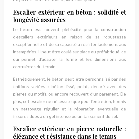
Escalier extérieur en béton : solidité et
longévité assurées
Le béton est souvent plébiscité pour la construction
d’escaliers extérieurs en raison de sa robustesse
exceptionnelle et de sa capacité à résister facilement aux
intempéries. Il peut être coulé sur place ou préfabriqué, ce
qui permet d’adapter la forme et les dimensions aux
contraintes du terrain.
Esthétiquement, le béton peut être personnalisé par des
finitions variées : béton lissé, peint, décoré avec des
pierres ou motifs, ou encore recouvert d’un parement. De
plus, cet escalier ne nécessite que peu d’entretien, hormis
un nettoyage régulier et la réparation éventuelle de
fissures dues à un gel intense ou un tassement du sol.
Escalier extérieur en pierre naturelle :
élégance et résistance dans le temps