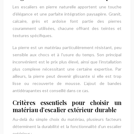
Les escaliers en pierre naturelle apportent une touche
d’élégance et une parfaite intégration paysagère. Granit,
calcaire, grès et ardoise font partie des pierres
couramment utilisées, chacune offrant des teintes et
textures spécifiques.
La pierre est un matériau particulièrement résistant, peu
sensible aux chocs et à l’usure du temps. Son principal
inconvénient est le prix plus élevé, ainsi que l’installation
plus complexe nécessitant une certaine expertise. Par
ailleurs, la pierre peut devenir glissante si elle est trop
lisse ou recouverte de mousse. L’ajout de bandes
antidérapantes est conseillé dans ce cas.
Critères essentiels pour choisir un
matériau d’escalier extérieur durable
Au-delà du simple choix du matériau, plusieurs facteurs
déterminent la durabilité et la fonctionnalité d’un escalier
extérieur :