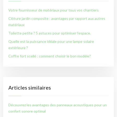
Votre fournisseur de matériaux pour tous vos chantiers
Clôture jardin composite : avantages par rapport aux autres
matériaux
Toilette petite ? 5 astuces pour optimiser l’espace.
Quelle est la puissance idéale pour une lampe solaire
extérieure ?
Coffre fort scellé : comment choisir le bon modèle?
Articles similaires
Découvrez les avantages des panneaux acoustiques pour un
confort sonore optimal