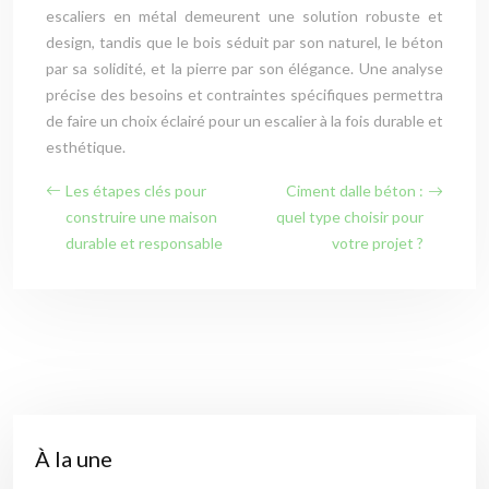
escaliers en métal demeurent une solution robuste et
design, tandis que le bois séduit par son naturel, le béton
par sa solidité, et la pierre par son élégance. Une analyse
précise des besoins et contraintes spécifiques permettra
de faire un choix éclairé pour un escalier à la fois durable et
esthétique.
Les étapes clés pour
Ciment dalle béton :
construire une maison
quel type choisir pour
durable et responsable
votre projet ?
À la une