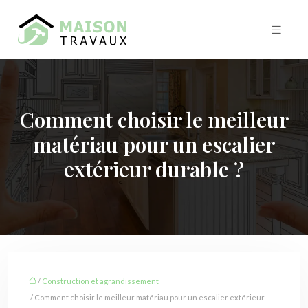
Comment choisir le meilleur
matériau pour un escalier
extérieur durable ?
/
Construction et agrandissement
/ Comment choisir le meilleur matériau pour un escalier extérieur