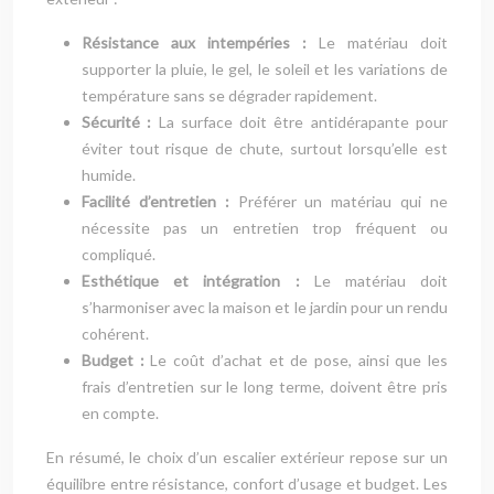
Résistance aux intempéries :
Le matériau doit
supporter la pluie, le gel, le soleil et les variations de
température sans se dégrader rapidement.
Sécurité :
La surface doit être antidérapante pour
éviter tout risque de chute, surtout lorsqu’elle est
humide.
Facilité d’entretien :
Préférer un matériau qui ne
nécessite pas un entretien trop fréquent ou
compliqué.
Esthétique et intégration :
Le matériau doit
s’harmoniser avec la maison et le jardin pour un rendu
cohérent.
Budget :
Le coût d’achat et de pose, ainsi que les
frais d’entretien sur le long terme, doivent être pris
en compte.
En résumé, le choix d’un escalier extérieur repose sur un
équilibre entre résistance, confort d’usage et budget. Les