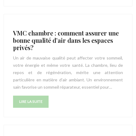
VMC chambre : comment assurer une
bonne qualité d’air dans les espaces
privés?
Un air de mauvaise qualité peut affecter votre sommeil,
votre énergie et même votre santé. La chambre, lieu de
repos et de régénération, mérite une attention
particulière en matière d’air ambiant. Un environnement
sain favorise un sommeil réparateur, essentiel pour…
LIRE LA SUITE