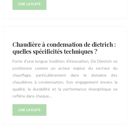
LIRE LA SUITE
Chaudière à condensation de dietrich :
quelles spécificités techniques ?
Forte d’une longue tradition d’innovation, De Dietrich se
positionne comme un acteur majeur du secteur du
chauffage, particulièrement dans le domaine des
chaudières à condensation. Son engagement envers la
qualité, la durabilité et la performance énergétique se
reflète dans chaque…
LIRE LA SUITE