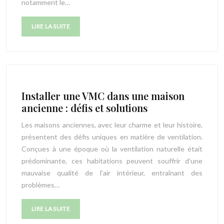
notamment le…
LIRE LA SUITE
Installer une VMC dans une maison
ancienne : défis et solutions
Les maisons anciennes, avec leur charme et leur histoire,
présentent des défis uniques en matière de ventilation.
Conçues à une époque où la ventilation naturelle était
prédominante, ces habitations peuvent souffrir d’une
mauvaise qualité de l’air intérieur, entraînant des
problèmes…
LIRE LA SUITE