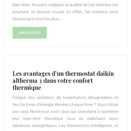
bien-être. Souvent négligée, la qualité de l’air intérieur est
pourtant un facteur crucial. En effet, l’air intérieur peut
être jusqu’à cinq fois plus…
LIRE LA SUITE
Les avantages d’un thermostat daikin
altherma 3 dans votre confort
thermique
Fatigué des variations de température désagréables et
des factures d’énergie élevées chaque hiver ? Vous n’êtes
pas seul. Nombreux sont ceux qui cherchent à optimiser
leur bien-être thermique tout en maîtrisant leurs
dépenses énergétiques. Les thermostats intelligents, et