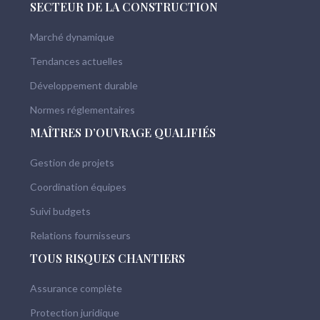
SECTEUR DE LA CONSTRUCTION
Marché dynamique
Tendances actuelles
Développement durable
Normes réglementaires
MAÎTRES D’OUVRAGE QUALIFIÉS
Gestion de projets
Coordination équipes
Suivi budgets
Relations fournisseurs
TOUS RISQUES CHANTIERS
Assurance complète
Protection juridique