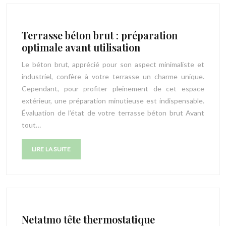
Terrasse béton brut : préparation
optimale avant utilisation
Le béton brut, apprécié pour son aspect minimaliste et
industriel, confère à votre terrasse un charme unique.
Cependant, pour profiter pleinement de cet espace
extérieur, une préparation minutieuse est indispensable.
Évaluation de l’état de votre terrasse béton brut Avant
tout…
LIRE LA SUITE
Netatmo tête thermostatique