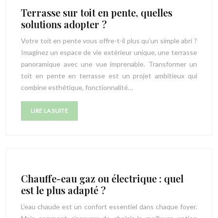
Terrasse sur toit en pente, quelles
solutions adopter ?
Votre toit en pente vous offre-t-il plus qu’un simple abri ?
Imaginez un espace de vie extérieur unique, une terrasse
panoramique avec une vue imprenable. Transformer un
toit en pente en terrasse est un projet ambitieux qui
combine esthétique, fonctionnalité…
LIRE LA SUITE
Chauffe-eau gaz ou électrique : quel
est le plus adapté ?
L’eau chaude est un confort essentiel dans chaque foyer.