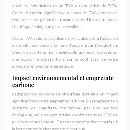
durables, bénéficient d’une TVA à taux réduit de 5,5%.
Cette réduction significative du taux de TVA permet de
réduire le coût global des travaux et rend les solutions de
chauffage écologique plus accessibles.
Cette TVA réduite s’applique non seulement à l’achat du
matériel, mais aussi à la main d’œuvre pour l’installation.
C’est un avantage non négligeable qui peut représenter
une économie substantielle sur le coût total de votre
projet de rénovation énergétique.
Impact environnemental et empreinte
carbone
L’adoption de solutions de chauffage durable a un impact
significatif sur votre empreinte carbone. En remplaçant un
système de chauffage traditionnel par une solution
écologique, vous pouvez réduire vos émissions de CO2 de
plusieurs tonnes par an. C’est une contribution concrète à
la lutte contre le changement climatique.