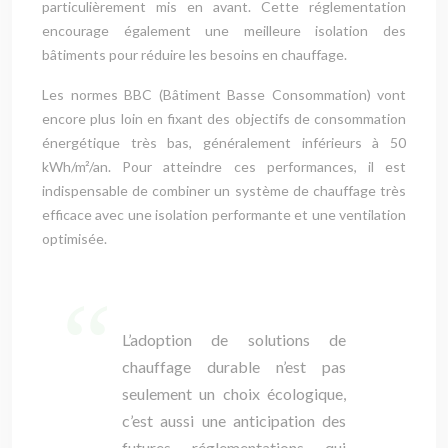
particulièrement mis en avant. Cette réglementation
encourage également une meilleure isolation des
bâtiments pour réduire les besoins en chauffage.
Les normes BBC (Bâtiment Basse Consommation) vont
encore plus loin en fixant des objectifs de consommation
énergétique très bas, généralement inférieurs à 50
kWh/m²/an. Pour atteindre ces performances, il est
indispensable de combiner un système de chauffage très
efficace avec une isolation performante et une ventilation
optimisée.
L’adoption de solutions de
chauffage durable n’est pas
seulement un choix écologique,
c’est aussi une anticipation des
futures réglementations qui