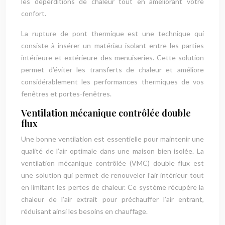
les déperditions de chaleur tout en améliorant votre
confort.
La rupture de pont thermique est une technique qui
consiste à insérer un matériau isolant entre les parties
intérieure et extérieure des menuiseries. Cette solution
permet d’éviter les transferts de chaleur et améliore
considérablement les performances thermiques de vos
fenêtres et portes-fenêtres.
Ventilation mécanique contrôlée double
flux
Une bonne ventilation est essentielle pour maintenir une
qualité de l’air optimale dans une maison bien isolée. La
ventilation mécanique contrôlée (VMC) double flux est
une solution qui permet de renouveler l’air intérieur tout
en limitant les pertes de chaleur. Ce système récupère la
chaleur de l’air extrait pour préchauffer l’air entrant,
réduisant ainsi les besoins en chauffage.