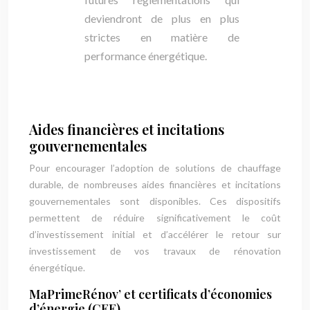
deviendront de plus en plus
strictes en matière de
performance énergétique.
Aides financières et incitations
gouvernementales
Pour encourager l’adoption de solutions de chauffage
durable, de nombreuses aides financières et incitations
gouvernementales sont disponibles. Ces dispositifs
permettent de réduire significativement le coût
d’investissement initial et d’accélérer le retour sur
investissement de vos travaux de rénovation
énergétique.
MaPrimeRénov’ et certificats d’économies
d’énergie (CEE)