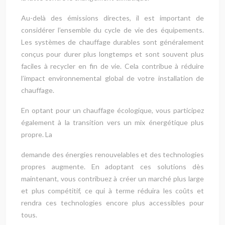
Au-delà des émissions directes, il est important de
considérer l’ensemble du cycle de vie des équipements.
Les systèmes de chauffage durables sont généralement
conçus pour durer plus longtemps et sont souvent plus
faciles à recycler en fin de vie. Cela contribue à réduire
l’impact environnemental global de votre installation de
chauffage.
En optant pour un chauffage écologique, vous participez
également à la transition vers un mix énergétique plus
propre. La
demande des énergies renouvelables et des technologies
propres augmente. En adoptant ces solutions dès
maintenant, vous contribuez à créer un marché plus large
et plus compétitif, ce qui à terme réduira les coûts et
rendra ces technologies encore plus accessibles pour
tous.