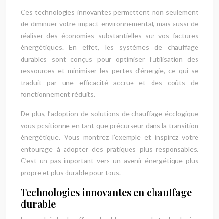
Ces technologies innovantes permettent non seulement
de diminuer votre impact environnemental, mais aussi de
réaliser des économies substantielles sur vos factures
énergétiques. En effet, les systèmes de chauffage
durables sont conçus pour optimiser l’utilisation des
ressources et minimiser les pertes d’énergie, ce qui se
traduit par une efficacité accrue et des coûts de
fonctionnement réduits.
De plus, l’adoption de solutions de chauffage écologique
vous positionne en tant que précurseur dans la transition
énergétique. Vous montrez l’exemple et inspirez votre
entourage à adopter des pratiques plus responsables.
C’est un pas important vers un avenir énergétique plus
propre et plus durable pour tous.
Technologies innovantes en chauffage
durable