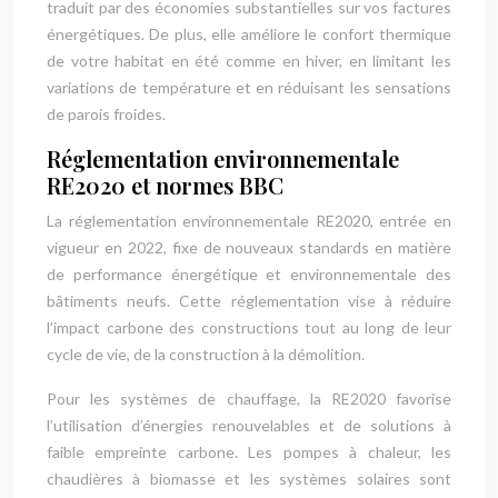
traduit par des économies substantielles sur vos factures
énergétiques. De plus, elle améliore le confort thermique
de votre habitat en été comme en hiver, en limitant les
variations de température et en réduisant les sensations
de parois froides.
Réglementation environnementale
RE2020 et normes BBC
La réglementation environnementale RE2020, entrée en
vigueur en 2022, fixe de nouveaux standards en matière
de performance énergétique et environnementale des
bâtiments neufs. Cette réglementation vise à réduire
l’impact carbone des constructions tout au long de leur
cycle de vie, de la construction à la démolition.
Pour les systèmes de chauffage, la RE2020 favorise
l’utilisation d’énergies renouvelables et de solutions à
faible empreinte carbone. Les pompes à chaleur, les
chaudières à biomasse et les systèmes solaires sont