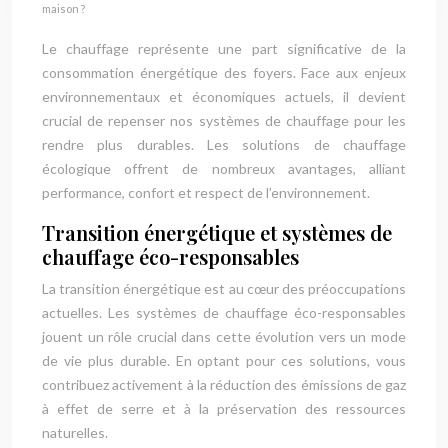
maison ?
Le chauffage représente une part significative de la
consommation énergétique des foyers. Face aux enjeux
environnementaux et économiques actuels, il devient
crucial de repenser nos systèmes de chauffage pour les
rendre plus durables. Les solutions de chauffage
écologique offrent de nombreux avantages, alliant
performance, confort et respect de l’environnement.
Transition énergétique et systèmes de
chauffage éco-responsables
La transition énergétique est au cœur des préoccupations
actuelles. Les systèmes de chauffage éco-responsables
jouent un rôle crucial dans cette évolution vers un mode
de vie plus durable. En optant pour ces solutions, vous
contribuez activement à la réduction des émissions de gaz
à effet de serre et à la préservation des ressources
naturelles.