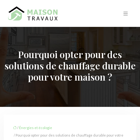
Pourquoi opter pour des
solutions de chauffage durable
pour votre maison ?
/
Énergies et écologie
/ Pourquoi opter pour des solutions de chauffage durable pour votre