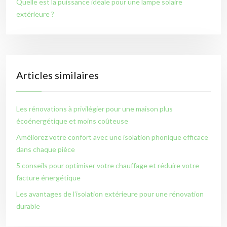
Quelle est la puissance idéale pour une lampe solaire
extérieure ?
Articles similaires
Les rénovations à privilégier pour une maison plus
écoénergétique et moins coûteuse
Améliorez votre confort avec une isolation phonique efficace
dans chaque pièce
5 conseils pour optimiser votre chauffage et réduire votre
facture énergétique
Les avantages de l’isolation extérieure pour une rénovation
durable