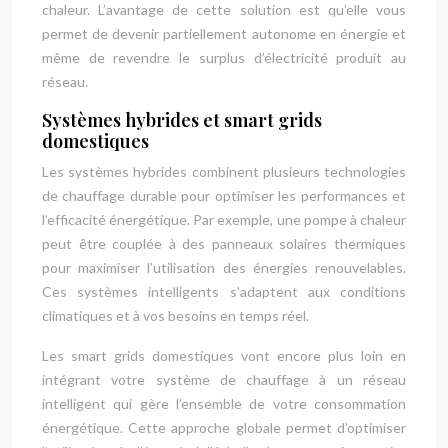
chaleur. L’avantage de cette solution est qu’elle vous
permet de devenir partiellement autonome en énergie et
même de revendre le surplus d’électricité produit au
réseau.
Systèmes hybrides et smart grids
domestiques
Les systèmes hybrides combinent plusieurs technologies
de chauffage durable pour optimiser les performances et
l’efficacité énergétique. Par exemple, une pompe à chaleur
peut être couplée à des panneaux solaires thermiques
pour maximiser l’utilisation des énergies renouvelables.
Ces systèmes intelligents s’adaptent aux conditions
climatiques et à vos besoins en temps réel.
Les smart grids domestiques vont encore plus loin en
intégrant votre système de chauffage à un réseau
intelligent qui gère l’ensemble de votre consommation
énergétique. Cette approche globale permet d’optimiser