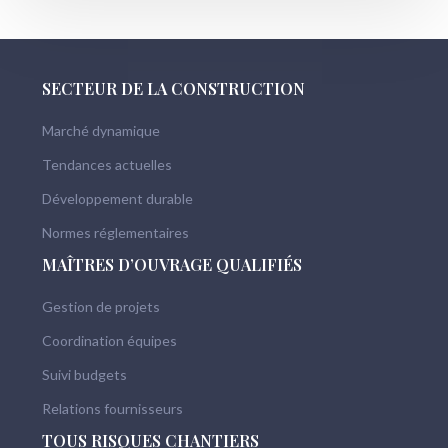
SECTEUR DE LA CONSTRUCTION
Marché dynamique
Tendances actuelles
Développement durable
Normes réglementaires
MAÎTRES D’OUVRAGE QUALIFIÉS
Gestion de projets
Coordination équipes
Suivi budgets
Relations fournisseurs
TOUS RISQUES CHANTIERS