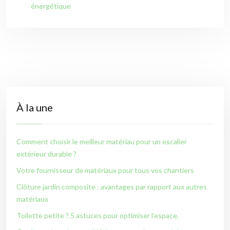
énergétique
À la une
Comment choisir le meilleur matériau pour un escalier
extérieur durable ?
Votre fournisseur de matériaux pour tous vos chantiers
Clôture jardin composite : avantages par rapport aux autres
matériaux
Toilette petite ? 5 astuces pour optimiser l’espace.