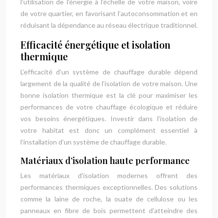
l’utilisation de l’énergie à l’échelle de votre maison, voire
de votre quartier, en favorisant l’autoconsommation et en
réduisant la dépendance au réseau électrique traditionnel.
Efficacité énergétique et isolation
thermique
L’efficacité d’un système de chauffage durable dépend
largement de la qualité de l’isolation de votre maison. Une
bonne isolation thermique est la clé pour maximiser les
performances de votre chauffage écologique et réduire
vos besoins énergétiques. Investir dans l’isolation de
votre habitat est donc un complément essentiel à
l’installation d’un système de chauffage durable.
Matériaux d’isolation haute performance
Les matériaux d’isolation modernes offrent des
performances thermiques exceptionnelles. Des solutions
comme la laine de roche, la ouate de cellulose ou les
panneaux en fibre de bois permettent d’atteindre des