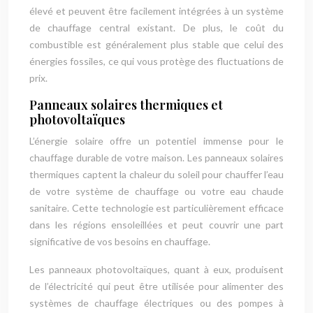
élevé et peuvent être facilement intégrées à un système
de chauffage central existant. De plus, le coût du
combustible est généralement plus stable que celui des
énergies fossiles, ce qui vous protège des fluctuations de
prix.
Panneaux solaires thermiques et
photovoltaïques
L’énergie solaire offre un potentiel immense pour le
chauffage durable de votre maison. Les panneaux solaires
thermiques captent la chaleur du soleil pour chauffer l’eau
de votre système de chauffage ou votre eau chaude
sanitaire. Cette technologie est particulièrement efficace
dans les régions ensoleillées et peut couvrir une part
significative de vos besoins en chauffage.
Les panneaux photovoltaïques, quant à eux, produisent
de l’électricité qui peut être utilisée pour alimenter des
systèmes de chauffage électriques ou des pompes à