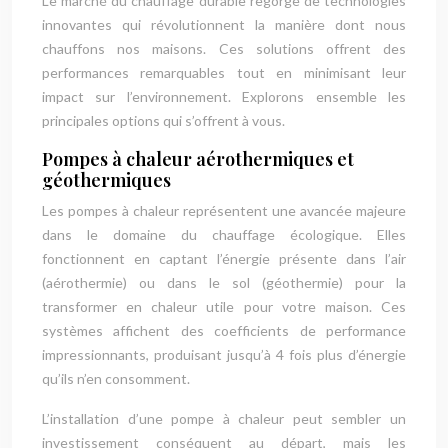
Le marché du chauffage durable regorge de technologies
innovantes qui révolutionnent la manière dont nous
chauffons nos maisons. Ces solutions offrent des
performances remarquables tout en minimisant leur
impact sur l’environnement. Explorons ensemble les
principales options qui s’offrent à vous.
Pompes à chaleur aérothermiques et
géothermiques
Les pompes à chaleur représentent une avancée majeure
dans le domaine du chauffage écologique. Elles
fonctionnent en captant l’énergie présente dans l’air
(aérothermie) ou dans le sol (géothermie) pour la
transformer en chaleur utile pour votre maison. Ces
systèmes affichent des coefficients de performance
impressionnants, produisant jusqu’à 4 fois plus d’énergie
qu’ils n’en consomment.
L’installation d’une pompe à chaleur peut sembler un
investissement conséquent au départ, mais les