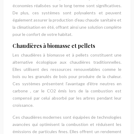
économies réalisées sur le long terme sont significatives.
De plus, ces systèmes sont polyvalents et peuvent
également assurer la production d’eau chaude sanitaire et
la climatisation en été, offrant ainsi une solution complète
pour le confort de votre habitat.
Chaudières à biomasse et pellets
Les chaudières à biomasse et à pellets constituent une
alternative écologique aux chaudières traditionnelles.
Elles utilisent des ressources renouvelables comme le
bois ou les granulés de bois pour produire de la chaleur.
Ces systèmes présentent l’avantage d’être neutres en
carbone , car le CO2 émis lors de la combustion est
compensé par celui absorbé par les arbres pendant leur
croissance.
Ces chaudières modernes sont équipées de technologies
avancées qui optimisent la combustion et réduisent les
émissions de particules fines. Elles offrent un rendement