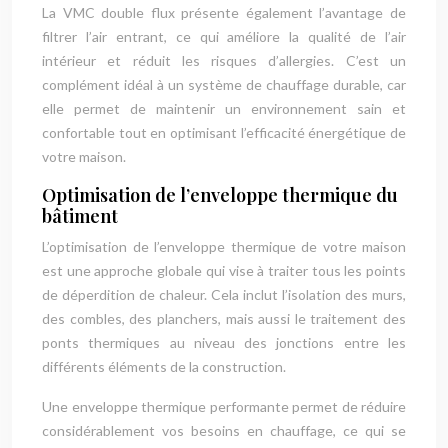
La VMC double flux présente également l’avantage de
filtrer l’air entrant, ce qui améliore la qualité de l’air
intérieur et réduit les risques d’allergies. C’est un
complément idéal à un système de chauffage durable, car
elle permet de maintenir un environnement sain et
confortable tout en optimisant l’efficacité énergétique de
votre maison.
Optimisation de l’enveloppe thermique du
bâtiment
L’optimisation de l’enveloppe thermique de votre maison
est une approche globale qui vise à traiter tous les points
de déperdition de chaleur. Cela inclut l’isolation des murs,
des combles, des planchers, mais aussi le traitement des
ponts thermiques au niveau des jonctions entre les
différents éléments de la construction.
Une enveloppe thermique performante permet de réduire
considérablement vos besoins en chauffage, ce qui se