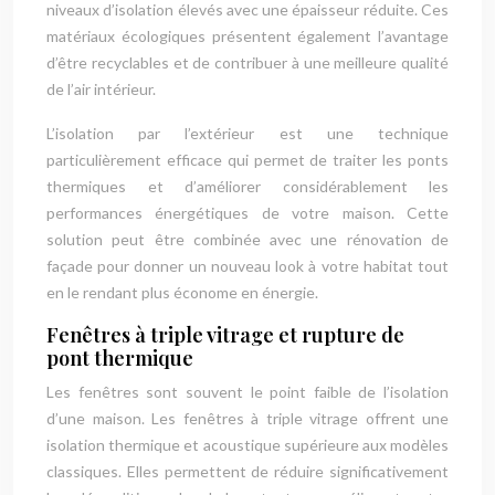
niveaux d’isolation élevés avec une épaisseur réduite. Ces
matériaux écologiques présentent également l’avantage
d’être recyclables et de contribuer à une meilleure qualité
de l’air intérieur.
L’isolation par l’extérieur est une technique
particulièrement efficace qui permet de traiter les ponts
thermiques et d’améliorer considérablement les
performances énergétiques de votre maison. Cette
solution peut être combinée avec une rénovation de
façade pour donner un nouveau look à votre habitat tout
en le rendant plus économe en énergie.
Fenêtres à triple vitrage et rupture de
pont thermique
Les fenêtres sont souvent le point faible de l’isolation
d’une maison. Les fenêtres à triple vitrage offrent une
isolation thermique et acoustique supérieure aux modèles
classiques. Elles permettent de réduire significativement