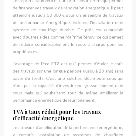
L’éco-prêt à taux zéro est un prêt sans intérêts qui permet
de financer vos travaux de rénovation énergétique. Il peut
atteindre jusqu’à 50 000 € pour un ensemble de travaux
de performance énergétique, incluant l’installation d’un
système de chauffage durable. Ce prêt est cumulable
avec d’autres aides comme MaPrimeRénov’, ce qui permet
de réduire considérablement le reste à charge pour les
propriétaires.
L’avantage de l’éco-PTZ est qu’il permet d’étaler le coût
des travaux sur une longue période (jusqu’à 20 ans) sans
payer d’intérêts. C’est une solution idéale pour ceux qui
n’ont pas la capacité d’investir une grosse somme d’un
coup mais qui souhaitent tout de même améliorer la
performance énergétique de leur logement.
TVA à taux réduit pour les travaux
d’efficacité énergétique
Les travaux d’amélioration de la performance énergétique,
y compris l’installation de systèmes de chauffage