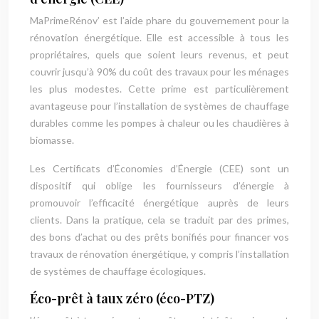
MaPrimeRénov’ est l’aide phare du gouvernement pour la
rénovation énergétique. Elle est accessible à tous les
propriétaires, quels que soient leurs revenus, et peut
couvrir jusqu’à 90% du coût des travaux pour les ménages
les plus modestes. Cette prime est particulièrement
avantageuse pour l’installation de systèmes de chauffage
durables comme les pompes à chaleur ou les chaudières à
biomasse.
Les Certificats d’Économies d’Énergie (CEE) sont un
dispositif qui oblige les fournisseurs d’énergie à
promouvoir l’efficacité énergétique auprès de leurs
clients. Dans la pratique, cela se traduit par des primes,
des bons d’achat ou des prêts bonifiés pour financer vos
travaux de rénovation énergétique, y compris l’installation
de systèmes de chauffage écologiques.
Éco-prêt à taux zéro (éco-PTZ)