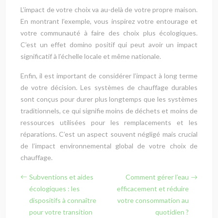
L’impact de votre choix va au-delà de votre propre maison.
En montrant l’exemple, vous inspirez votre entourage et
votre communauté à faire des choix plus écologiques.
C’est un effet domino positif qui peut avoir un impact
significatif à l’échelle locale et même nationale.
Enfin, il est important de considérer l’impact à long terme
de votre décision. Les systèmes de chauffage durables
sont conçus pour durer plus longtemps que les systèmes
traditionnels, ce qui signifie moins de déchets et moins de
ressources utilisées pour les remplacements et les
réparations. C’est un aspect souvent négligé mais crucial
de l’impact environnemental global de votre choix de
chauffage.
Subventions et aides
Comment gérer l’eau
écologiques : les
efficacement et réduire
dispositifs à connaître
votre consommation au
pour votre transition
quotidien ?