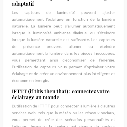
adaptatif
Les capteurs de luminosité peuvent ajuster
automatiquement l’éclairage en fonction de la lumière
naturelle. La lumière peut s’allumer automatiquement
lorsque la luminosité ambiante diminue, ou s’éteindre
lorsque la lumière naturelle est suffisante. Les capteurs
de présence peuvent allumer ou éteindre
automatiquement la lumière dans les pièces inoccupées,
vous permettant ainsi d’économiser de l’énergie.
L’utilisation de capteurs vous permet d’optimiser votre
éclairage et de créer un environnement plus intelligent et
économe en énergie.
IFTTT (if this then that) : connectez votre
éclairage au monde
L’utilisation de IFTTT pour connecter la lumière à d’autres
services web, tels que la météo ou les réseaux sociaux,
vous permet de créer des scénarios personnalisés et
ludiques. Imaginez la lumière qui change de couleur