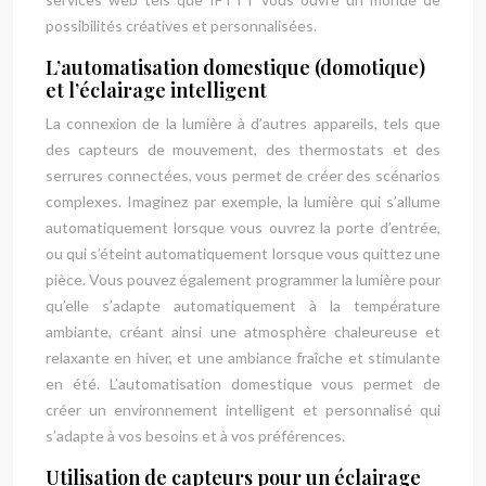
possibilités créatives et personnalisées.
L’automatisation domestique (domotique)
et l’éclairage intelligent
La connexion de la lumière à d’autres appareils, tels que
des capteurs de mouvement, des thermostats et des
serrures connectées, vous permet de créer des scénarios
complexes. Imaginez par exemple, la lumière qui s’allume
automatiquement lorsque vous ouvrez la porte d’entrée,
ou qui s’éteint automatiquement lorsque vous quittez une
pièce. Vous pouvez également programmer la lumière pour
qu’elle s’adapte automatiquement à la température
ambiante, créant ainsi une atmosphère chaleureuse et
relaxante en hiver, et une ambiance fraîche et stimulante
en été. L’automatisation domestique vous permet de
créer un environnement intelligent et personnalisé qui
s’adapte à vos besoins et à vos préférences.
Utilisation de capteurs pour un éclairage