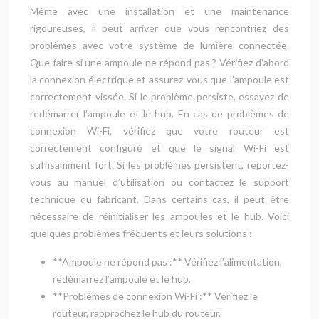
Même avec une installation et une maintenance
rigoureuses, il peut arriver que vous rencontriez des
problèmes avec votre système de lumière connectée.
Que faire si une ampoule ne répond pas ? Vérifiez d’abord
la connexion électrique et assurez-vous que l’ampoule est
correctement vissée. Si le problème persiste, essayez de
redémarrer l’ampoule et le hub. En cas de problèmes de
connexion Wi-Fi, vérifiez que votre routeur est
correctement configuré et que le signal Wi-Fi est
suffisamment fort. Si les problèmes persistent, reportez-
vous au manuel d’utilisation ou contactez le support
technique du fabricant. Dans certains cas, il peut être
nécessaire de réinitialiser les ampoules et le hub. Voici
quelques problèmes fréquents et leurs solutions :
**Ampoule ne répond pas :** Vérifiez l’alimentation,
redémarrez l’ampoule et le hub.
**Problèmes de connexion Wi-Fi :** Vérifiez le
routeur, rapprochez le hub du routeur.