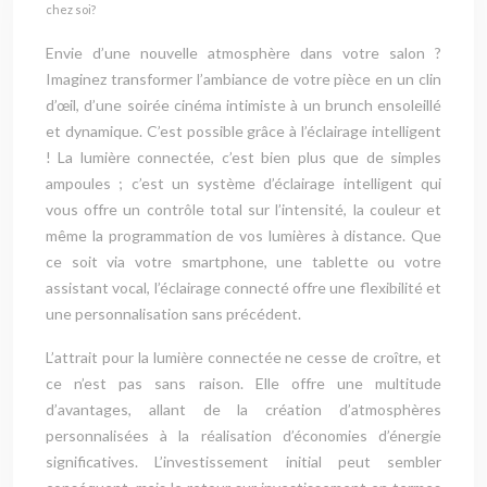
chez soi?
Envie d’une nouvelle atmosphère dans votre salon ?
Imaginez transformer l’ambiance de votre pièce en un clin
d’œil, d’une soirée cinéma intimiste à un brunch ensoleillé
et dynamique. C’est possible grâce à l’éclairage intelligent
! La lumière connectée, c’est bien plus que de simples
ampoules ; c’est un système d’éclairage intelligent qui
vous offre un contrôle total sur l’intensité, la couleur et
même la programmation de vos lumières à distance. Que
ce soit via votre smartphone, une tablette ou votre
assistant vocal, l’éclairage connecté offre une flexibilité et
une personnalisation sans précédent.
L’attrait pour la lumière connectée ne cesse de croître, et
ce n’est pas sans raison. Elle offre une multitude
d’avantages, allant de la création d’atmosphères
personnalisées à la réalisation d’économies d’énergie
significatives. L’investissement initial peut sembler