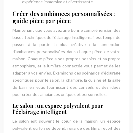
expérience immersive et divertissante.
Créer des ambiances personnalisées :
guide pièce par pièce
Maintenant que vous avez une bonne compréhension des
bases techniques de l’éclairage intelligent, il est temps de
passer à la partie la plus créative : la conception
d’ambiances personnalisées dans chaque pièce de votre
maison. Chaque pièce a ses propres besoins et sa propre
atmosphère, et la lumière connectée vous permet de les
adapter à vos envies. Examinons des scénarios d’éclairage
spécifiques pour le salon, la chambre, la cuisine et la salle
de bain, en vous fournissant des conseils et des idées
pour créer des ambiances uniques et personnelles.
Le salon : un espace polyvalent pour
l’éclairage intelligent
Le salon est souvent le cœur de la maison, un espace
polyvalent où l’on se détend, regarde des films, reçoit des