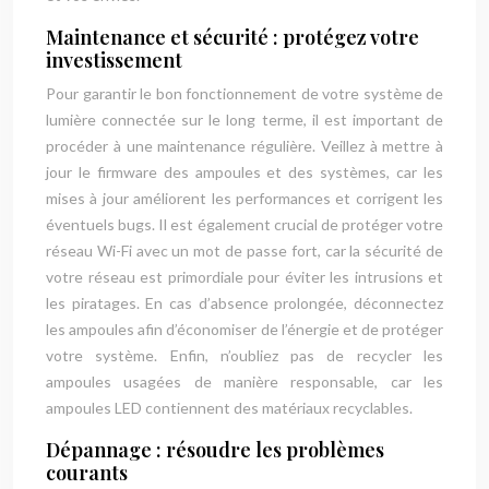
Maintenance et sécurité : protégez votre
investissement
Pour garantir le bon fonctionnement de votre système de
lumière connectée sur le long terme, il est important de
procéder à une maintenance régulière. Veillez à mettre à
jour le firmware des ampoules et des systèmes, car les
mises à jour améliorent les performances et corrigent les
éventuels bugs. Il est également crucial de protéger votre
réseau Wi-Fi avec un mot de passe fort, car la sécurité de
votre réseau est primordiale pour éviter les intrusions et
les piratages. En cas d’absence prolongée, déconnectez
les ampoules afin d’économiser de l’énergie et de protéger
votre système. Enfin, n’oubliez pas de recycler les
ampoules usagées de manière responsable, car les
ampoules LED contiennent des matériaux recyclables.
Dépannage : résoudre les problèmes
courants