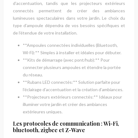
d’accentuation, tandis que les projecteurs extérieurs
connectés permettent de créer des ambiances
lumineuses spectaculaires dans votre jardin. Le choix du
type d’ampoule dépendra de vos besoins spécifiques et
de l’étendue de votre installation.
**Ampoules connectées individuelles (Bluetooth,
Wi-Fi):** Simples à installer et idéales pour débuter.
**Kits de démarrage (avec pont/hub):** Pour
connecter plusieurs ampoules et étendre la portée
du réseau.
**Rubans LED connectés:** Solution parfaite pour
l’éclairage d’accentuation et la création d’ambiances.
**Projecteurs extérieurs connectés:** Idéaux pour
illuminer votre jardin et créer des ambiances
extérieures uniques.
Les protocoles de communication : Wi-Fi,
bluetooth, zigbee et Z-Wave