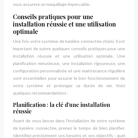
vous assurera un maquillage impeccable.
Conseils pratiques pour une
installation réussie et une utilisation
optimale
Une fois votre système de lumière connectée choisi, il est
important de suivre quelques conseils pratiques pour une
installation réussie et une utilisation optimale. Une
planification minutieuse, une installation rigoureuse, une
configuration personnalisée et une maintenance régulière
sont essentielles pour assurer le bon fonctionnement de
votre système et prolonger sa durée de vie. Voici
quelques recommandations :
Planification : la clé d’une installation
réussie
Avant de vous lancer dans l’installation de votre système
de lumière connectée, prenez le temps de bien planifier.
Identifiez précisément vos besoins et vos objectifs : quel