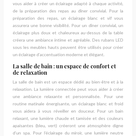
vous aider à créer un éclairage adapté à chaque activité,
de la préparation des repas au dîner convivial. Pour la
préparation des repas, un éclairage blanc et vif vous
assurera une bonne visibilité. Pour un dîner convivial, un
éclairage plus doux et chaleureux au-dessus de la table
créera une ambiance intime et agréable. Des rubans LED
sous les meubles hauts peuvent être utilisés pour créer
un éclairage d’accentuation moderne et élégant.
La salle de bain : un espace de confort et
de relaxation
La salle de bain est un espace dédié au bien-être et à la
relaxation. La lumière connectée peut vous aider à créer
une ambiance relaxante et personnalisée. Pour une
routine matinale énergisante, un éclairage blanc et froid
vous aidera à vous réveiller en douceur. Pour un bain
relaxant, une lumière chaude et tamisée et des couleurs
apaisantes (bleu, vert) créeront une atmosphère digne
d’un spa. Pour l’éclairage du miroir, une lumière neutre