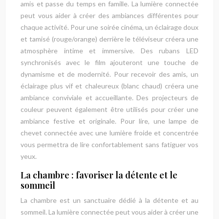
amis et passe du temps en famille. La lumière connectée
peut vous aider à créer des ambiances différentes pour
chaque activité. Pour une soirée cinéma, un éclairage doux
et tamisé (rouge/orange) derrière le téléviseur créera une
atmosphère intime et immersive. Des rubans LED
synchronisés avec le film ajouteront une touche de
dynamisme et de modernité. Pour recevoir des amis, un
éclairage plus vif et chaleureux (blanc chaud) créera une
ambiance conviviale et accueillante. Des projecteurs de
couleur peuvent également être utilisés pour créer une
ambiance festive et originale. Pour lire, une lampe de
chevet connectée avec une lumière froide et concentrée
vous permettra de lire confortablement sans fatiguer vos
yeux.
La chambre : favoriser la détente et le
sommeil
La chambre est un sanctuaire dédié à la détente et au
sommeil. La lumière connectée peut vous aider à créer une