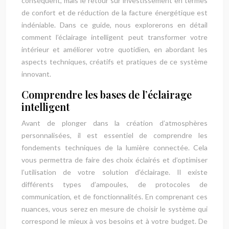
conséquent, mais le retour sur investissement en termes
de confort et de réduction de la facture énergétique est
indéniable. Dans ce guide, nous explorerons en détail
comment l’éclairage intelligent peut transformer votre
intérieur et améliorer votre quotidien, en abordant les
aspects techniques, créatifs et pratiques de ce système
innovant.
Comprendre les bases de l’éclairage
intelligent
Avant de plonger dans la création d’atmosphères
personnalisées, il est essentiel de comprendre les
fondements techniques de la lumière connectée. Cela
vous permettra de faire des choix éclairés et d’optimiser
l’utilisation de votre solution d’éclairage. Il existe
différents types d’ampoules, de protocoles de
communication, et de fonctionnalités. En comprenant ces
nuances, vous serez en mesure de choisir le système qui
correspond le mieux à vos besoins et à votre budget. De