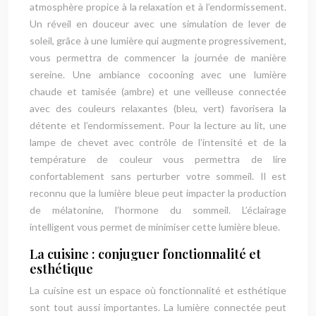
atmosphère propice à la relaxation et à l’endormissement.
Un réveil en douceur avec une simulation de lever de
soleil, grâce à une lumière qui augmente progressivement,
vous permettra de commencer la journée de manière
sereine. Une ambiance cocooning avec une lumière
chaude et tamisée (ambre) et une veilleuse connectée
avec des couleurs relaxantes (bleu, vert) favorisera la
détente et l’endormissement. Pour la lecture au lit, une
lampe de chevet avec contrôle de l’intensité et de la
température de couleur vous permettra de lire
confortablement sans perturber votre sommeil. Il est
reconnu que la lumière bleue peut impacter la production
de mélatonine, l’hormone du sommeil. L’éclairage
intelligent vous permet de minimiser cette lumière bleue.
La cuisine : conjuguer fonctionnalité et
esthétique
La cuisine est un espace où fonctionnalité et esthétique
sont tout aussi importantes. La lumière connectée peut