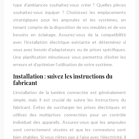
type d’ambiances souhaitez-vous créer ? Quelles pièces
souhaitez-vous équiper ? Choisissez les emplacements
stratégiques pour les ampoules et les systèmes, en
tenant compte de la disposition de vos meubles et de vos
besoins en éclairage. Assurez-vous de la compatibilité
avec l’installation électrique existante et déterminez si
vous avez besoin d’adaptateurs ou de prises spécifiques.
Une planification minutieuse vous permettra d’éviter les
erreurs et d’optimiser l’utilisation de votre système.
Installation : suivez les instructions du
fabricant
L’installation de la lumière connectée est généralement
simple, mais il est crucial de suivre les instructions du
fabricant. Évitez de surcharger les prises électriques et
utilisez des multiprises connectées pour un contrôle
individuel des appareils. Assurez-vous que les ampoules
sont correctement vissées et que les connexions sont
bien établies. Si vous n’êtes pas à l’aise avec l’électricité, il