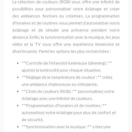
La sélection de couleurs (RGB) vous offre une infinité de
possibilités pour personnaliser votre éclairage et créer
des ambiances festives ou créatives. La programmation
d’horaires et de routines vous permet d’automatiser votre
éclairage et de simuler une présence pendant votre
absence. Enfin, la synchronisation avec la musique, les jeux
vidéo et la TV vous offre une expérience immersive et
divertissante. Parmi les options les plus recherchées :
**Contrôle de l’intensité lumineuse (dimming) :**
ajustez la luminosité pour chaque situation.
**Réglage de la température de couleur :** créez
une ambiance chaleureuse ou stimulante.
**Choix de couleurs (RGB) :** personnalisez votre
éclairage avec une infinité de couleurs.
**Programmation d’horaires et de routines :**
automatisez votre éclairage pour plus de confort et
de sécurité.
**Synchronisation avec la musique :** créez une