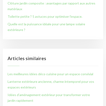
Clôture jardin composite : avantages par rapport aux autres
matériaux
Toilette petite ? 5 astuces pour optimiser l’espace.
Quelle est la puissance idéale pour une lampe solaire
extérieure ?
Articles similaires
Les meilleures idées déco cuisine pour un espace convivial
Lanterne extérieure ancienne, charme intemporel pour vos
espaces extérieurs
Idées d’aménagement extérieur pour transformer votre
jardin rapidement