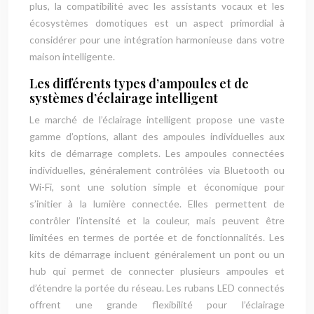
plus, la compatibilité avec les assistants vocaux et les
écosystèmes domotiques est un aspect primordial à
considérer pour une intégration harmonieuse dans votre
maison intelligente.
Les différents types d’ampoules et de
systèmes d’éclairage intelligent
Le marché de l’éclairage intelligent propose une vaste
gamme d’options, allant des ampoules individuelles aux
kits de démarrage complets. Les ampoules connectées
individuelles, généralement contrôlées via Bluetooth ou
Wi-Fi, sont une solution simple et économique pour
s’initier à la lumière connectée. Elles permettent de
contrôler l’intensité et la couleur, mais peuvent être
limitées en termes de portée et de fonctionnalités. Les
kits de démarrage incluent généralement un pont ou un
hub qui permet de connecter plusieurs ampoules et
d’étendre la portée du réseau. Les rubans LED connectés
offrent une grande flexibilité pour l’éclairage