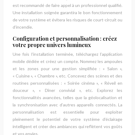
est recommandé de faire appel à un professionnel qualifié.
Une installation soignée garantira le bon fonctionnement
de votre système et évitera les risques de court-circuit ou
d’incendie.
Configuration et personnalisation : créez
votre propre univers lumineux
Une fois l’installation terminée, téléchargez l’application
mobile dédiée et créez un compte. Nommez les ampoules
et les zones pour une gestion simplifiée : « Salon »,
« Cuisine », « Chambre », etc. Concevez des scènes et des
routines personnalisées : « Soirée cinéma », « Réveil en
douceur », « Dîner convivial », etc. Explorez les
fonctionnalités avancées, telles que la géolocalisation et
la synchronisation avec d’autres appareils connectés. La
personnalisation est essentielle pour exploiter
pleinement le potentiel de votre système d’éclairage
intelligent et créer des ambiances qui reflètent vos goûts
et vos envies.