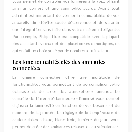
vous permet de contrôler vos lumières à la voix, offrant
ainsi un confort et une commodité accrus. Avant tout
achat, il est important de vérifier la compatibilité de vos
appareils afin d’éviter toute déconvenue et de garantir
une intégration sans faille dans votre maison intelligente.
Par exemple, Philips Hue est compatible avec la plupart
des assistants vocaux et des plateformes domotiques, ce
qui en fait un choix prisé par de nombreux utilisateurs.
Les fonctionnalités clés des ampoules
connectées
La lumière connectée offre une multitude de
fonctionnalités vous permettant de personnaliser votre
éclairage et de créer des atmosphères uniques. Le
contrôle de l’intensité lumineuse (dimming) vous permet
d’ajuster la luminosité en fonction de vos besoins et du
moment de la journée. Le réglage de la température de
couleur (blanc chaud, blanc froid, lumière du jour) vous
permet de créer des ambiances relaxantes ou stimulantes.