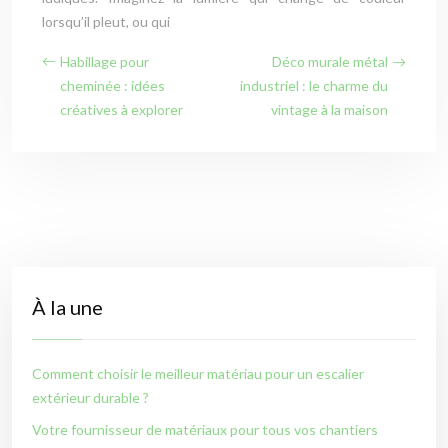
lorsqu’il pleut, ou qui
Habillage pour
Déco murale métal
cheminée : idées
industriel : le charme du
créatives à explorer
vintage à la maison
À la une
Comment choisir le meilleur matériau pour un escalier
extérieur durable ?
Votre fournisseur de matériaux pour tous vos chantiers