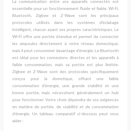
La communication entre vos appareils connectés est
essentielle pour un fonctionnement fluide et fiable. Wi-Fi,
Bluetooth, Zigbee et Z-Wave sont les principaux
protocoles utilisés dans les systèmes d’éclairage
intelligent, chacun ayant ses propres caractéristiques. Le
Wi-Fi offre une portée étendue et permet de connecter
les ampoules directement à votre réseau domestique,
mais il peut consommer davantage d’énergie. Le Bluetooth
est idéal pour les connexions directes et les appareils à
faible consommation, mais sa portée est plus limitée.
Zigbee et Z-Wave sont des protocoles spécifiquement
conçus pour la domotique, offrant une faible
consommation d’énergie, une grande stabilité et une
bonne portée, mais nécessitent généralement un hub
pour fonctionner. Votre choix dépendra de vos exigences
en matière de portée, de stabilité et de consommation
d’énergie. Un tableau comparatif ci-dessous peut vous
aider :