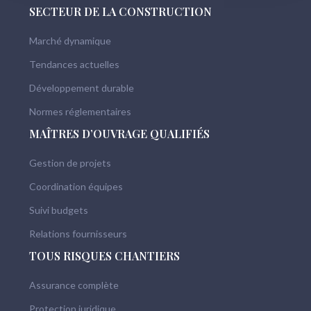
SECTEUR DE LA CONSTRUCTION
Marché dynamique
Tendances actuelles
Développement durable
Normes réglementaires
MAÎTRES D’OUVRAGE QUALIFIÉS
Gestion de projets
Coordination équipes
Suivi budgets
Relations fournisseurs
TOUS RISQUES CHANTIERS
Assurance complète
Protection juridique