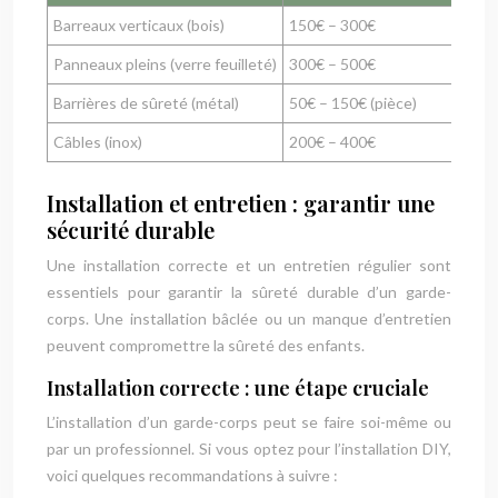
Barreaux verticaux (bois)
150€ – 300€
Panneaux pleins (verre feuilleté)
300€ – 500€
Barrières de sûreté (métal)
50€ – 150€ (pièce)
Câbles (inox)
200€ – 400€
Installation et entretien : garantir une
sécurité durable
Une installation correcte et un entretien régulier sont
essentiels pour garantir la sûreté durable d’un garde-
corps. Une installation bâclée ou un manque d’entretien
peuvent compromettre la sûreté des enfants.
Installation correcte : une étape cruciale
L’installation d’un garde-corps peut se faire soi-même ou
par un professionnel. Si vous optez pour l’installation DIY,
voici quelques recommandations à suivre :