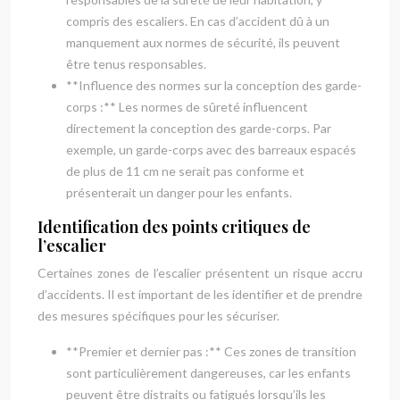
compris des escaliers. En cas d’accident dû à un
manquement aux normes de sécurité, ils peuvent
être tenus responsables.
**Influence des normes sur la conception des garde-
corps :** Les normes de sûreté influencent
directement la conception des garde-corps. Par
exemple, un garde-corps avec des barreaux espacés
de plus de 11 cm ne serait pas conforme et
présenterait un danger pour les enfants.
Identification des points critiques de
l’escalier
Certaines zones de l’escalier présentent un risque accru
d’accidents. Il est important de les identifier et de prendre
des mesures spécifiques pour les sécuriser.
**Premier et dernier pas :** Ces zones de transition
sont particulièrement dangereuses, car les enfants
peuvent être distraits ou fatigués lorsqu’ils les