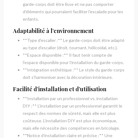
garde-corps doit être lisse et ne pas comporter
d’éléments qui pourraient faciliter l’escalade pour les
enfants.
Adaptabilité à l’environnement
**Type d’escalier :** Le garde-corps doit être adapté
au type d’escalier (droit, tournant, hélicoïdal, etc.).
**Espace disponible :** Il faut tenir compte de
l’espace disponible pour l’installation du garde-corps.
**Intégration esthétique :** Le style du garde-corps
doit s’harmoniser avec la décoration intérieure.
Facilité d’installation et d’utilisation
**Installation par un professionnel vs. installation
DIY :** L’installation par un professionnel garantit le
respect des normes de sûreté, mais elle est plus
coûteuse. L’installation DIY est plus économique,
mais elle nécessite des compétences en bricolage.
**Notice d’installation claire et précise :** Une