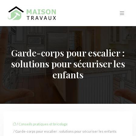
Garde-corps pour escalier :
solutions pour sécuriser les
enfants
/
Conseils pratiques et bricolage
/ Garde-corps pour escalier : solutions pour sécuriser les enfants