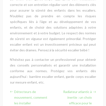
correcte et son entretien régulier sont des éléments clés
pour assurer la sûreté des enfants dans les escaliers.
N’oubliez pas de prendre en compte les risques
spécifiques liés à l’âge et au développement de vos
enfants, et de choisir des solutions adaptées à votre
environnement et à votre budget. Le respect des normes
de sûreté en vigueur est également primordial. Protéger
escalier enfant est un investissement précieux qui peut
éviter des drames. Pensez à la sécurité escalier bébé !
N’hésitez pas à contacter un professionnel pour obtenir
des conseils personnalisés et garantir une installation
conforme aux normes. Protégez vos enfants dès
aujourd’hui : barrière escalier enfant, garde corps escalier
sur mesure enfant, etc.
Détecteurs de
Radiateur atlantic à
mouvement, comment
inertie : un choix
les installer
efficace pour le