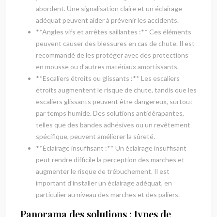
abordent. Une signalisation claire et un éclairage
adéquat peuvent aider à prévenir les accidents.
**Angles vifs et arrêtes saillantes :** Ces éléments
peuvent causer des blessures en cas de chute. Il est
recommandé de les protéger avec des protections
en mousse ou d’autres matériaux amortissants.
**Escaliers étroits ou glissants :** Les escaliers
étroits augmentent le risque de chute, tandis que les
escaliers glissants peuvent être dangereux, surtout
par temps humide. Des solutions antidérapantes,
telles que des bandes adhésives ou un revêtement
spécifique, peuvent améliorer la sûreté.
**Éclairage insuffisant :** Un éclairage insuffisant
peut rendre difficile la perception des marches et
augmenter le risque de trébuchement. Il est
important d’installer un éclairage adéquat, en
particulier au niveau des marches et des paliers.
Panorama des solutions : types de