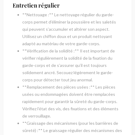
Entretien régulier
**Nettoyage :** Le nettoyage régulier du garde-
corps permet d’éliminer la poussière et les saletés
qui peuvent s’accumuler et altérer son aspect.
Utilisez un chiffon doux et un produit nettoyant
adapté au matériau de votre garde-corps.
**Vérification de la solidité :** Il est important de
vérifier régulièrement la solidité de la fixation du
garde-corps et de s’assurer qu’il est toujours
solidement ancré. Secouez légèrement le garde-
corps pour détecter tout jeu anormal.
**Remplacement des pièces usées :** Les pièces
usées ou endommagées doivent être remplacées
rapidement pour garantir la sûreté du garde-corps.
Vérifiez l’état des vis, des fixations et des éléments
de verrouillage.
**Graissage des mécanismes (pour les barrières de
sûreté) :** Le graissage régulier des mécanismes des