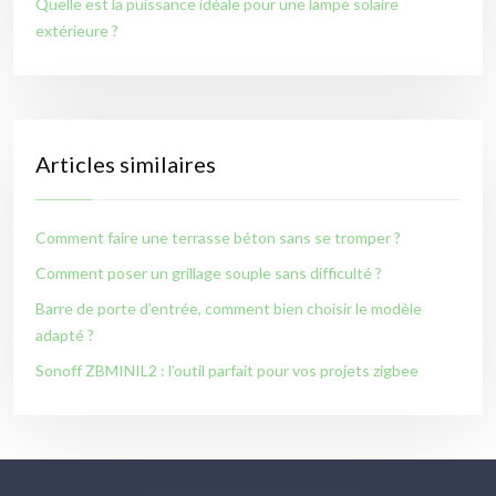
Quelle est la puissance idéale pour une lampe solaire
extérieure ?
Articles similaires
Comment faire une terrasse béton sans se tromper ?
Comment poser un grillage souple sans difficulté ?
Barre de porte d’entrée, comment bien choisir le modèle
adapté ?
Sonoff ZBMINIL2 : l’outil parfait pour vos projets zigbee