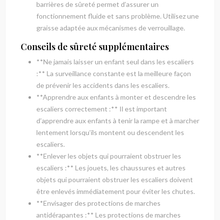
barrières de sûreté permet d’assurer un
fonctionnement fluide et sans problème. Utilisez une
graisse adaptée aux mécanismes de verrouillage.
Conseils de sûreté supplémentaires
**Ne jamais laisser un enfant seul dans les escaliers
:** La surveillance constante est la meilleure façon
de prévenir les accidents dans les escaliers.
**Apprendre aux enfants à monter et descendre les
escaliers correctement :** Il est important
d’apprendre aux enfants à tenir la rampe et à marcher
lentement lorsqu’ils montent ou descendent les
escaliers.
**Enlever les objets qui pourraient obstruer les
escaliers :** Les jouets, les chaussures et autres
objets qui pourraient obstruer les escaliers doivent
être enlevés immédiatement pour éviter les chutes.
**Envisager des protections de marches
antidérapantes :** Les protections de marches