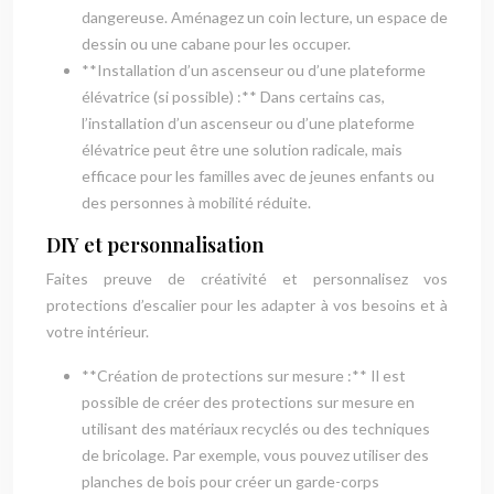
dangereuse. Aménagez un coin lecture, un espace de
dessin ou une cabane pour les occuper.
**Installation d’un ascenseur ou d’une plateforme
élévatrice (si possible) :** Dans certains cas,
l’installation d’un ascenseur ou d’une plateforme
élévatrice peut être une solution radicale, mais
efficace pour les familles avec de jeunes enfants ou
des personnes à mobilité réduite.
DIY et personnalisation
Faites preuve de créativité et personnalisez vos
protections d’escalier pour les adapter à vos besoins et à
votre intérieur.
**Création de protections sur mesure :** Il est
possible de créer des protections sur mesure en
utilisant des matériaux recyclés ou des techniques
de bricolage. Par exemple, vous pouvez utiliser des
planches de bois pour créer un garde-corps