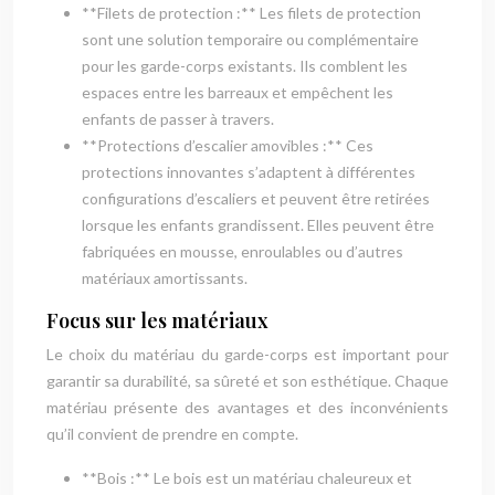
**Filets de protection :** Les filets de protection
sont une solution temporaire ou complémentaire
pour les garde-corps existants. Ils comblent les
espaces entre les barreaux et empêchent les
enfants de passer à travers.
**Protections d’escalier amovibles :** Ces
protections innovantes s’adaptent à différentes
configurations d’escaliers et peuvent être retirées
lorsque les enfants grandissent. Elles peuvent être
fabriquées en mousse, enroulables ou d’autres
matériaux amortissants.
Focus sur les matériaux
Le choix du matériau du garde-corps est important pour
garantir sa durabilité, sa sûreté et son esthétique. Chaque
matériau présente des avantages et des inconvénients
qu’il convient de prendre en compte.
**Bois :** Le bois est un matériau chaleureux et