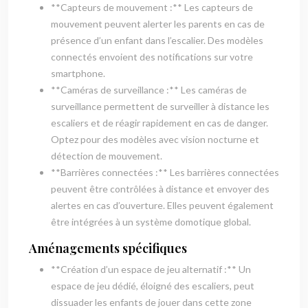
**Capteurs de mouvement :** Les capteurs de
mouvement peuvent alerter les parents en cas de
présence d’un enfant dans l’escalier. Des modèles
connectés envoient des notifications sur votre
smartphone.
**Caméras de surveillance :** Les caméras de
surveillance permettent de surveiller à distance les
escaliers et de réagir rapidement en cas de danger.
Optez pour des modèles avec vision nocturne et
détection de mouvement.
**Barrières connectées :** Les barrières connectées
peuvent être contrôlées à distance et envoyer des
alertes en cas d’ouverture. Elles peuvent également
être intégrées à un système domotique global.
Aménagements spécifiques
**Création d’un espace de jeu alternatif :** Un
espace de jeu dédié, éloigné des escaliers, peut
dissuader les enfants de jouer dans cette zone