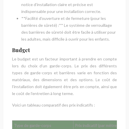
notice d’installation claire et précise est
indispensable pour une installation correcte.
**Facilité d’ouverture et de fermeture (pour les
barrières de sûreté) :** Le système de verrouillage
des barrières de sûreté doit être facile à utiliser pour
les adultes, mais difficile à ouvrir pour les enfants.
Budget
Le budget est un facteur important à prendre en compte
lors du choix d’un garde-corps. Le prix des différents
types de garde-corps et barrières varie en fonction des
matériaux, des dimensions et des options. Le coût de
l’installation doit également être pris en compte, ainsi que
le coût de l’entretien à long terme.
Voici un tableau comparatif des prix indicatifs :
Type de garde-corps
Prix indicatif (par mètre linéair