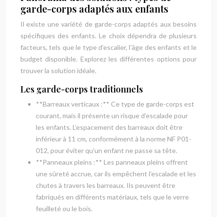
garde-corps adaptés aux enfants
Il existe une variété de garde-corps adaptés aux besoins
spécifiques des enfants. Le choix dépendra de plusieurs
facteurs, tels que le type d’escalier, l’âge des enfants et le
budget disponible. Explorez les différentes options pour
trouver la solution idéale.
Les garde-corps traditionnels
**Barreaux verticaux :** Ce type de garde-corps est
courant, mais il présente un risque d’escalade pour
les enfants. L’espacement des barreaux doit être
inférieur à 11 cm, conformément à la norme NF P01-
012, pour éviter qu’un enfant ne passe sa tête.
**Panneaux pleins :** Les panneaux pleins offrent
une sûreté accrue, car ils empêchent l’escalade et les
chutes à travers les barreaux. Ils peuvent être
fabriqués en différents matériaux, tels que le verre
feuilleté ou le bois.