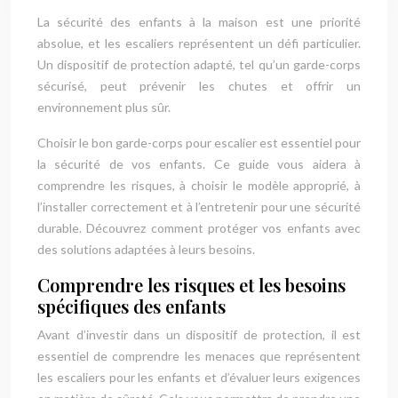
La sécurité des enfants à la maison est une priorité
absolue, et les escaliers représentent un défi particulier.
Un dispositif de protection adapté, tel qu’un garde-corps
sécurisé, peut prévenir les chutes et offrir un
environnement plus sûr.
Choisir le bon garde-corps pour escalier est essentiel pour
la sécurité de vos enfants. Ce guide vous aidera à
comprendre les risques, à choisir le modèle approprié, à
l’installer correctement et à l’entretenir pour une sécurité
durable. Découvrez comment protéger vos enfants avec
des solutions adaptées à leurs besoins.
Comprendre les risques et les besoins
spécifiques des enfants
Avant d’investir dans un dispositif de protection, il est
essentiel de comprendre les menaces que représentent
les escaliers pour les enfants et d’évaluer leurs exigences