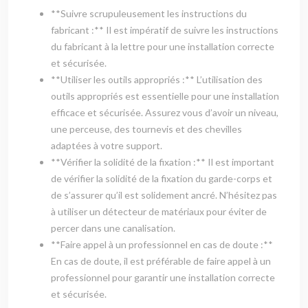
**Suivre scrupuleusement les instructions du
fabricant :** Il est impératif de suivre les instructions
du fabricant à la lettre pour une installation correcte
et sécurisée.
**Utiliser les outils appropriés :** L’utilisation des
outils appropriés est essentielle pour une installation
efficace et sécurisée. Assurez vous d’avoir un niveau,
une perceuse, des tournevis et des chevilles
adaptées à votre support.
**Vérifier la solidité de la fixation :** Il est important
de vérifier la solidité de la fixation du garde-corps et
de s’assurer qu’il est solidement ancré. N’hésitez pas
à utiliser un détecteur de matériaux pour éviter de
percer dans une canalisation.
**Faire appel à un professionnel en cas de doute :**
En cas de doute, il est préférable de faire appel à un
professionnel pour garantir une installation correcte
et sécurisée.