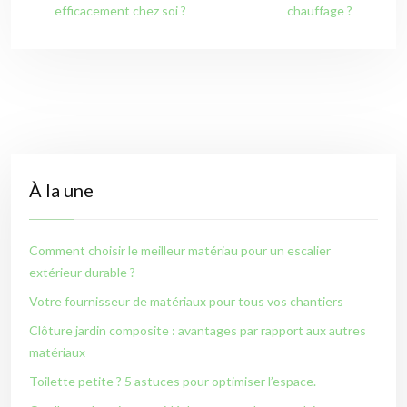
efficacement chez soi ?
chauffage ?
À la une
Comment choisir le meilleur matériau pour un escalier
extérieur durable ?
Votre fournisseur de matériaux pour tous vos chantiers
Clôture jardin composite : avantages par rapport aux autres
matériaux
Toilette petite ? 5 astuces pour optimiser l’espace.