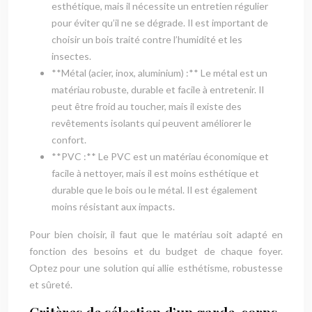
esthétique, mais il nécessite un entretien régulier
pour éviter qu’il ne se dégrade. Il est important de
choisir un bois traité contre l’humidité et les
insectes.
**Métal (acier, inox, aluminium) :** Le métal est un
matériau robuste, durable et facile à entretenir. Il
peut être froid au toucher, mais il existe des
revêtements isolants qui peuvent améliorer le
confort.
**PVC :** Le PVC est un matériau économique et
facile à nettoyer, mais il est moins esthétique et
durable que le bois ou le métal. Il est également
moins résistant aux impacts.
Pour bien choisir, il faut que le matériau soit adapté en
fonction des besoins et du budget de chaque foyer.
Optez pour une solution qui allie esthétisme, robustesse
et sûreté.