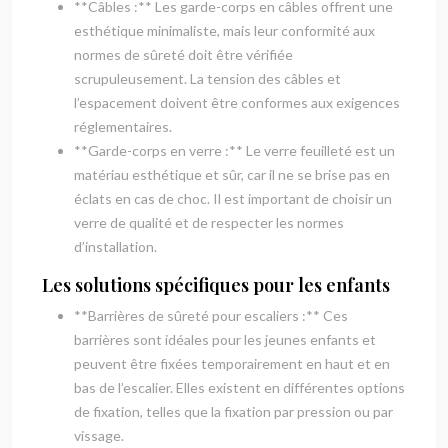
**Câbles :** Les garde-corps en câbles offrent une
esthétique minimaliste, mais leur conformité aux
normes de sûreté doit être vérifiée
scrupuleusement. La tension des câbles et
l’espacement doivent être conformes aux exigences
réglementaires.
**Garde-corps en verre :** Le verre feuilleté est un
matériau esthétique et sûr, car il ne se brise pas en
éclats en cas de choc. Il est important de choisir un
verre de qualité et de respecter les normes
d’installation.
Les solutions spécifiques pour les enfants
**Barrières de sûreté pour escaliers :** Ces
barrières sont idéales pour les jeunes enfants et
peuvent être fixées temporairement en haut et en
bas de l’escalier. Elles existent en différentes options
de fixation, telles que la fixation par pression ou par
vissage.