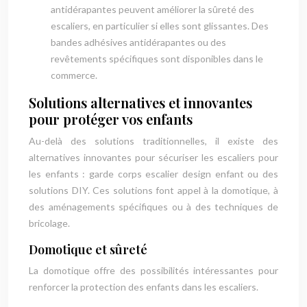
antidérapantes peuvent améliorer la sûreté des
escaliers, en particulier si elles sont glissantes. Des
bandes adhésives antidérapantes ou des
revêtements spécifiques sont disponibles dans le
commerce.
Solutions alternatives et innovantes
pour protéger vos enfants
Au-delà des solutions traditionnelles, il existe des
alternatives innovantes pour sécuriser les escaliers pour
les enfants : garde corps escalier design enfant ou des
solutions DIY. Ces solutions font appel à la domotique, à
des aménagements spécifiques ou à des techniques de
bricolage.
Domotique et sûreté
La domotique offre des possibilités intéressantes pour
renforcer la protection des enfants dans les escaliers.