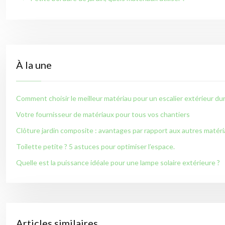
À la une
Comment choisir le meilleur matériau pour un escalier extérieur dur
Votre fournisseur de matériaux pour tous vos chantiers
Clôture jardin composite : avantages par rapport aux autres matér
Toilette petite ? 5 astuces pour optimiser l’espace.
Quelle est la puissance idéale pour une lampe solaire extérieure ?
Articles similaires