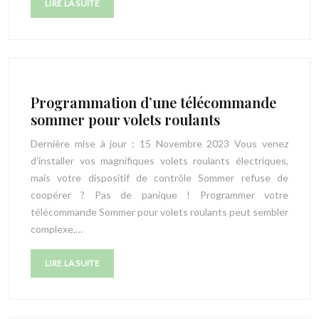
LIRE LA SUITE
Programmation d’une télécommande
sommer pour volets roulants
Dernière mise à jour : 15 Novembre 2023 Vous venez
d’installer vos magnifiques volets roulants électriques,
mais votre dispositif de contrôle Sommer refuse de
coopérer ? Pas de panique ! Programmer votre
télécommande Sommer pour volets roulants peut sembler
complexe,…
LIRE LA SUITE