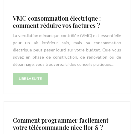
VMC consommation électrique :
comment réduire vos factures ?
La ventilation mécanique contrôlée (VMC) est essentielle
pour un air intérieur sain, mais sa consommation
électrique peut peser lourd sur votre budget. Que vous
soyez en phase de construction, de rénovation ou de
dépannage, vous trouverez ici des conseils pratiques…
LIRE LA SUITE
Comment programmer facilement
votre télécommande nice flor S ?