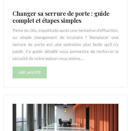
Changer sa serrure de porte : guide
complet et étapes simples
Perte de clés, inquiétude après une tentative d’effraction,
ou simple changement de locataire ? Remplacer une
serrure de porte est une opération plus facile qu’il n’y
paraît. Ce guide détaillé vous permettra de renforcer la
sécurité de votre maison vous-même,…
LIRE LA SUITE