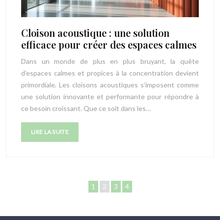
Cloison acoustique : une solution
efficace pour créer des espaces calmes
Dans un monde de plus en plus bruyant, la quête
d’espaces calmes et propices à la concentration devient
primordiale. Les cloisons acoustiques s’imposent comme
une solution innovante et performante pour répondre à
ce besoin croissant. Que ce soit dans les…
LIRE LA SUITE
1
2
3
4