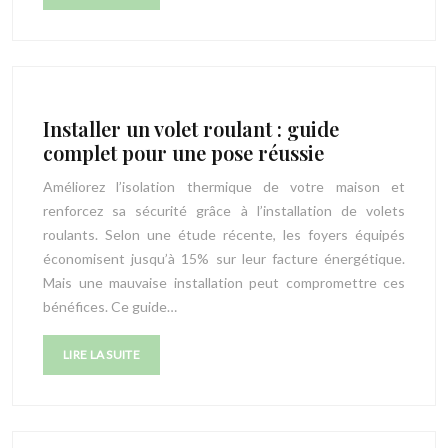
Installer un volet roulant : guide
complet pour une pose réussie
Améliorez l’isolation thermique de votre maison et
renforcez sa sécurité grâce à l’installation de volets
roulants. Selon une étude récente, les foyers équipés
économisent jusqu’à 15% sur leur facture énergétique.
Mais une mauvaise installation peut compromettre ces
bénéfices. Ce guide…
LIRE LA SUITE