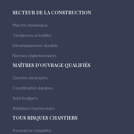
SECTEUR DE LA CONSTRUCTION
Marché dynamique
Tendances actuelles
Développement durable
Normes réglementaires
MAÎTRES D’OUVRAGE QUALIFIÉS
Gestion de projets
Coordination équipes
Suivi budgets
Relations fournisseurs
TOUS RISQUES CHANTIERS
Assurance complète