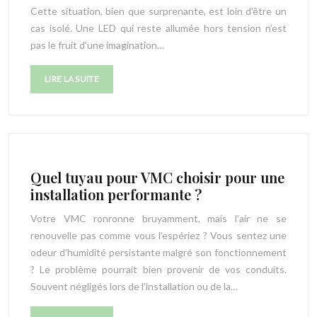
Cette situation, bien que surprenante, est loin d’être un
cas isolé. Une LED qui reste allumée hors tension n’est
pas le fruit d’une imagination…
LIRE LA SUITE
Quel tuyau pour VMC choisir pour une
installation performante ?
Votre VMC ronronne bruyamment, mais l’air ne se
renouvelle pas comme vous l’espériez ? Vous sentez une
odeur d’humidité persistante malgré son fonctionnement
? Le problème pourrait bien provenir de vos conduits.
Souvent négligés lors de l’installation ou de la…