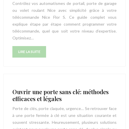
Contrôlez vos automatismes de portail, porte de garage
ou volet roulant Nice avec simplicité grâce à votre
télécommande Nice Flor S. Ce guide complet vous
explique étape par étape comment programmer votre
télécommande, quel que soit votre niveau d’expertise.
Optimisez…
LIRE LA SUITE
Ouvrir une porte sans clé: méthodes
efficaces et légales
Perte de clés, porte claquée, urgence… Se retrouver face
à une porte fermée à clé est une situation courante et
souvent stressante. Heureusement, plusieurs solutions