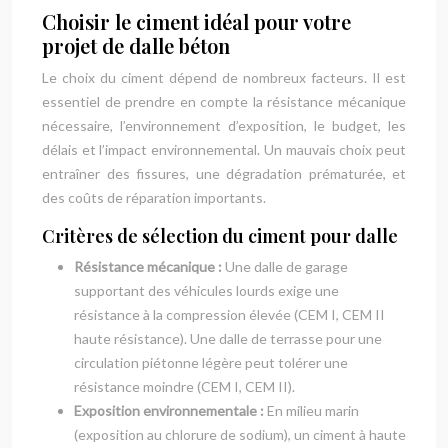
Choisir le ciment idéal pour votre
projet de dalle béton
Le choix du ciment dépend de nombreux facteurs. Il est
essentiel de prendre en compte la résistance mécanique
nécessaire, l’environnement d’exposition, le budget, les
délais et l’impact environnemental. Un mauvais choix peut
entraîner des fissures, une dégradation prématurée, et
des coûts de réparation importants.
Critères de sélection du ciment pour dalle
Résistance mécanique :
Une dalle de garage
supportant des véhicules lourds exige une
résistance à la compression élevée (CEM I, CEM II
haute résistance). Une dalle de terrasse pour une
circulation piétonne légère peut tolérer une
résistance moindre (CEM I, CEM II).
Exposition environnementale :
En milieu marin
(exposition au chlorure de sodium), un ciment à haute