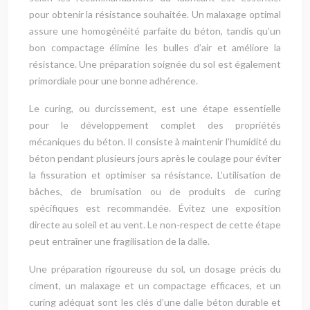
pour obtenir la résistance souhaitée. Un malaxage optimal
assure une homogénéité parfaite du béton, tandis qu’un
bon compactage élimine les bulles d’air et améliore la
résistance. Une préparation soignée du sol est également
primordiale pour une bonne adhérence.
Le curing, ou durcissement, est une étape essentielle
pour le développement complet des propriétés
mécaniques du béton. Il consiste à maintenir l’humidité du
béton pendant plusieurs jours après le coulage pour éviter
la fissuration et optimiser sa résistance. L’utilisation de
bâches, de brumisation ou de produits de curing
spécifiques est recommandée. Évitez une exposition
directe au soleil et au vent. Le non-respect de cette étape
peut entraîner une fragilisation de la dalle.
Une préparation rigoureuse du sol, un dosage précis du
ciment, un malaxage et un compactage efficaces, et un
curing adéquat sont les clés d’une dalle béton durable et