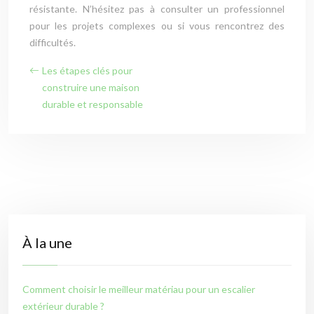
résistante. N’hésitez pas à consulter un professionnel
pour les projets complexes ou si vous rencontrez des
difficultés.
Les étapes clés pour
construire une maison
durable et responsable
À la une
Comment choisir le meilleur matériau pour un escalier
extérieur durable ?