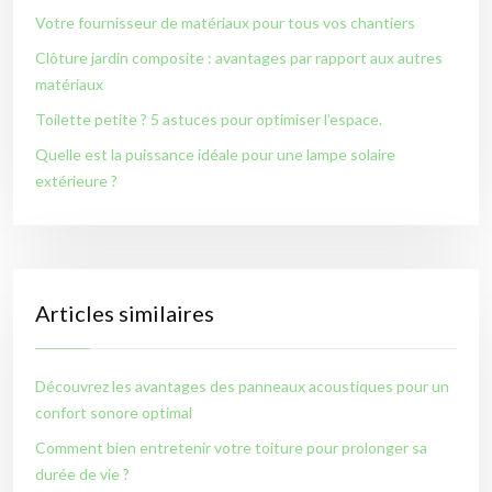
Votre fournisseur de matériaux pour tous vos chantiers
Clôture jardin composite : avantages par rapport aux autres
matériaux
Toilette petite ? 5 astuces pour optimiser l’espace.
Quelle est la puissance idéale pour une lampe solaire
extérieure ?
Articles similaires
Découvrez les avantages des panneaux acoustiques pour un
confort sonore optimal
Comment bien entretenir votre toiture pour prolonger sa
durée de vie ?