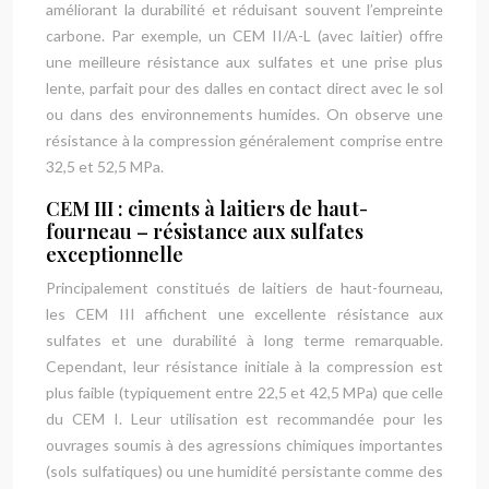
améliorant la durabilité et réduisant souvent l’empreinte
carbone. Par exemple, un CEM II/A-L (avec laitier) offre
une meilleure résistance aux sulfates et une prise plus
lente, parfait pour des dalles en contact direct avec le sol
ou dans des environnements humides. On observe une
résistance à la compression généralement comprise entre
32,5 et 52,5 MPa.
CEM III : ciments à laitiers de haut-
fourneau – résistance aux sulfates
exceptionnelle
Principalement constitués de laitiers de haut-fourneau,
les CEM III affichent une excellente résistance aux
sulfates et une durabilité à long terme remarquable.
Cependant, leur résistance initiale à la compression est
plus faible (typiquement entre 22,5 et 42,5 MPa) que celle
du CEM I. Leur utilisation est recommandée pour les
ouvrages soumis à des agressions chimiques importantes
(sols sulfatiques) ou une humidité persistante comme des