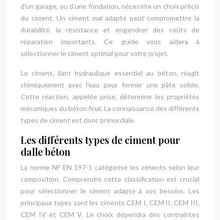
d’un garage, ou d’une fondation, nécessite un choix précis
du ciment. Un ciment mal adapté peut compromettre la
durabilité, la résistance et engendrer des coûts de
réparation importants. Ce guide vous aidera à
sélectionner le ciment optimal pour votre projet.
Le ciment, liant hydraulique essentiel au béton, réagit
chimiquement avec l’eau pour former une pâte solide.
Cette réaction, appelée prise, détermine les propriétés
mécaniques du béton final. La connaissance des différents
types de ciment est donc primordiale.
Les différents types de ciment pour
dalle béton
La norme NF EN 197-1 catégorise les ciments selon leur
composition. Comprendre cette classification est crucial
pour sélectionner le ciment adapté à vos besoins. Les
principaux types sont les ciments CEM I, CEM II, CEM III,
CEM IV et CEM V. Le choix dépendra des contraintes