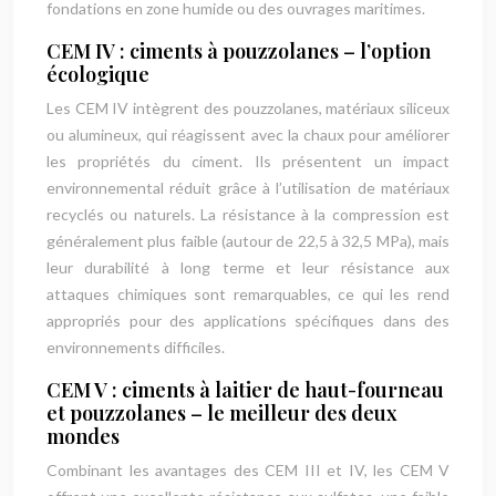
fondations en zone humide ou des ouvrages maritimes.
CEM IV : ciments à pouzzolanes – l’option
écologique
Les CEM IV intègrent des pouzzolanes, matériaux siliceux
ou alumineux, qui réagissent avec la chaux pour améliorer
les propriétés du ciment. Ils présentent un impact
environnemental réduit grâce à l’utilisation de matériaux
recyclés ou naturels. La résistance à la compression est
généralement plus faible (autour de 22,5 à 32,5 MPa), mais
leur durabilité à long terme et leur résistance aux
attaques chimiques sont remarquables, ce qui les rend
appropriés pour des applications spécifiques dans des
environnements difficiles.
CEM V : ciments à laitier de haut-fourneau
et pouzzolanes – le meilleur des deux
mondes
Combinant les avantages des CEM III et IV, les CEM V